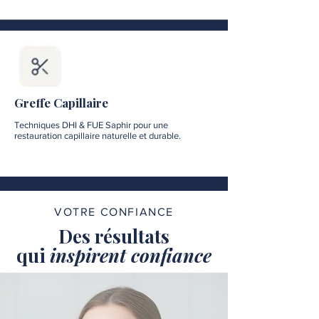
Greffe Capillaire
Techniques DHI & FUE Saphir pour une
restauration capillaire naturelle et durable.
VOTRE CONFIANCE
Des résultats
qui
inspirent confiance