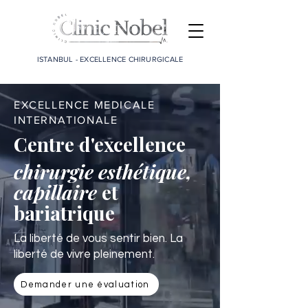
ISTANBUL - EXCELLENCE CHIRURGICALE
EXCELLENCE MEDICALE
INTERNATIONALE
Centre d'excellence
chirurgie esthétique,
capillaire
et
bariatrique
La liberté de vous sentir bien. La
liberté de vivre pleinement.
Demander une évaluation