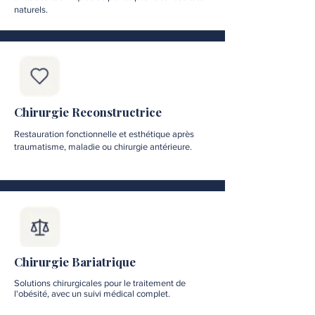
naturels.
Chirurgie Reconstructrice
Restauration fonctionnelle et esthétique après
traumatisme, maladie ou chirurgie antérieure.
Chirurgie Bariatrique
Solutions chirurgicales pour le traitement de
l'obésité, avec un suivi médical complet.