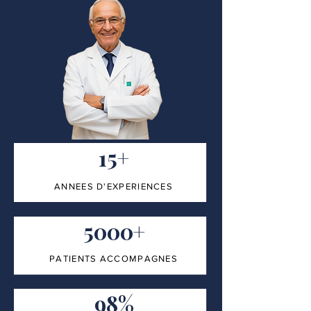
15+
ANNEES D'EXPERIENCES
5000+
PATIENTS ACCOMPAGNES
98%