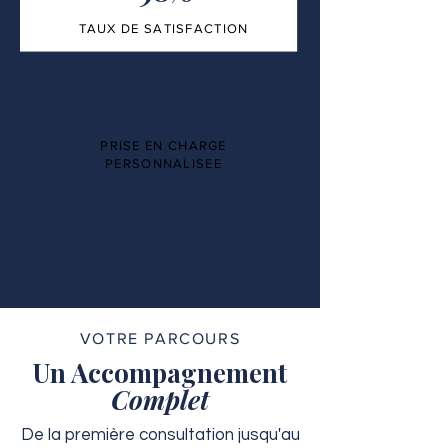
TAUX DE SATISFACTION
100%
PRISE EN CHARGE
PERSONNALISEE
VOTRE PARCOURS
Un Accompagnement
Complet
De la première consultation jusqu'au