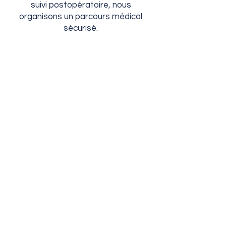
suivi postopératoire, nous
organisons un parcours médical
sécurisé.