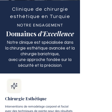
Clinique de chirurgie
esthétique en Turquie
NOTRE ENGAGEMENT
Domaines
d'Excellence
Notre clinique est spécialisée dans
la chirurgie esthétique avancée et la
chirurgie bariatrique,
avec une approche fondée sur la
sécurité et la précision.
Chirurgie Esthétique
Interventions de remodelage corporel et facial
avec des techniques de pointe pour des résultats