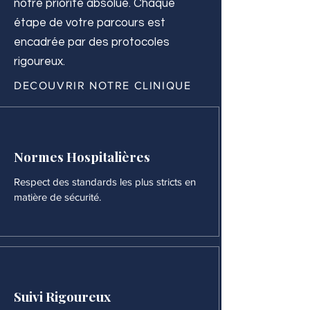
notre priorité absolue. Chaque
étape de votre parcours est
encadrée par des protocoles
rigoureux.
DECOUVRIR NOTRE CLINIQUE
Normes Hospitalières
Respect des standards les plus stricts en
matière de sécurité.
Suivi Rigoureux