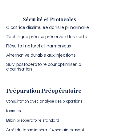
Sécurité & Protocoles
Cicatrice dissimulée dans le pli narinaire
Technique précise préservant les nerfs
Résultat naturel et harmonieux
Alternative durable aux injections
Suivi postopératoire pour optimiser la
cicatrisation
Préparation Préopératoire
Consultation avec analyse des proportions
faciales
Bilan préopératoire standard
Arrêt du tabac impératif 4 semaines avant