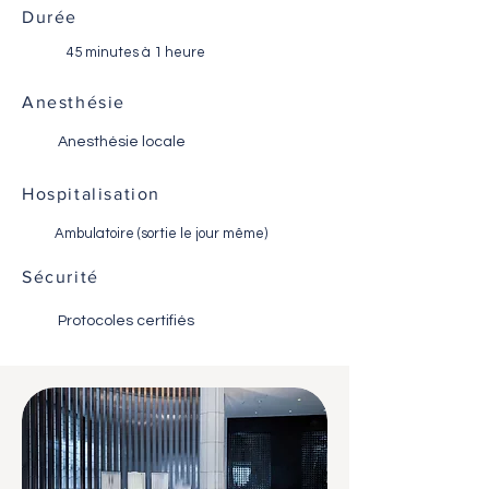
Durée
45 minutes à 1 heure
Anesthésie
Anesthésie locale
Hospitalisation
Ambulatoire (sortie le jour même)
Sécurité
Protocoles certifiés