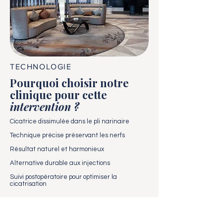
TECHNOLOGIE
Pourquoi choisir notre
clinique pour cette
intervention ?
Cicatrice dissimulée dans le pli narinaire
Technique précise préservant les nerfs
Résultat naturel et harmonieux
Alternative durable aux injections
Suivi postopératoire pour optimiser la
cicatrisation