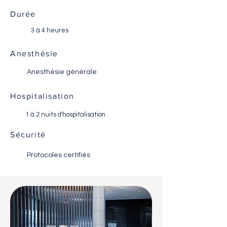
Durée
3 à 4 heures
Anesthésie
Anesthésie générale
Hospitalisation
1 à 2 nuits d'hospitalisation
Sécurité
Protocoles certifiés