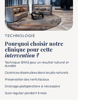
TECHNOLOGIE
Pourquoi choisir notre
clinique pour cette
intervention ?
Technique SMAS pour un résultat naturel et
durable
Cicatrices dissimulées dans les plis naturels
Préservation des nerfs faciaux
Drainage postopératoire si nécessaire
Suivi régulier pendant 6 mois