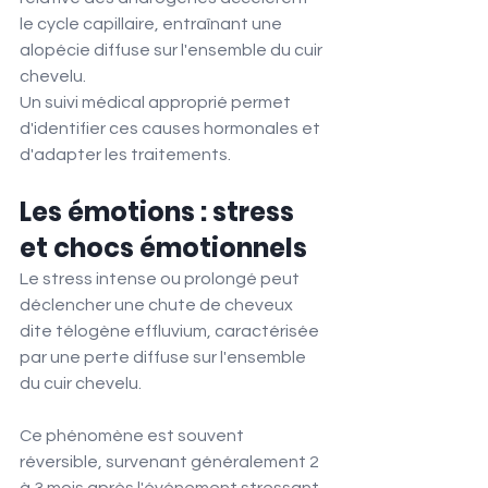
le cycle capillaire, entraînant une 
alopécie diffuse sur l'ensemble du cuir 
chevelu.
Un suivi médical approprié permet 
d'identifier ces causes hormonales et 
d'adapter les traitements.
Les émotions : stress 
et chocs émotionnels
Le stress intense ou prolongé peut 
déclencher une chute de cheveux 
dite télogène effluvium, caractérisée 
par une perte diffuse sur l'ensemble 
du cuir chevelu.
Ce phénomène est souvent 
réversible, survenant généralement 2 