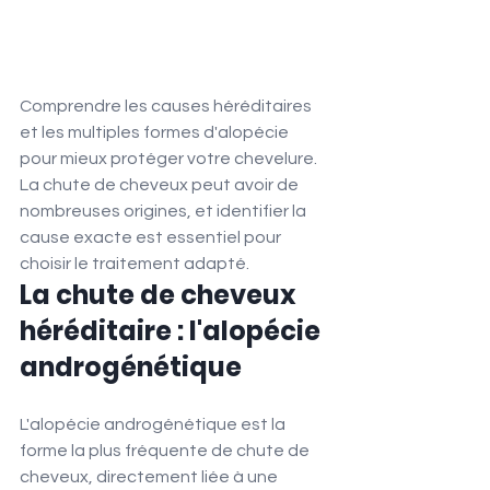
Comprendre les causes héréditaires 
et les multiples formes d'alopécie 
pour mieux protéger votre chevelure. 
La chute de cheveux peut avoir de 
nombreuses origines, et identifier la 
cause exacte est essentiel pour 
choisir le traitement adapté.
La chute de cheveux 
héréditaire : l'alopécie 
androgénétique
L'alopécie androgénétique est la 
forme la plus fréquente de chute de 
cheveux, directement liée à une 