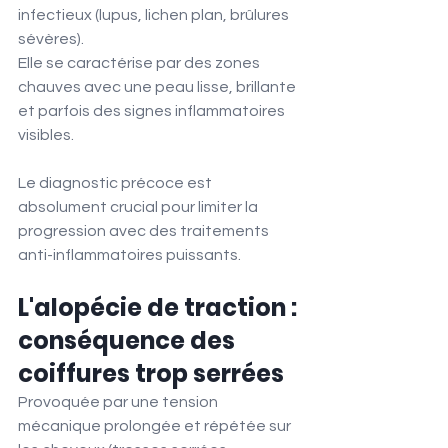
infectieux (lupus, lichen plan, brûlures 
sévères).
Elle se caractérise par des zones 
chauves avec une peau lisse, brillante 
et parfois des signes inflammatoires 
visibles.
Le diagnostic précoce est 
absolument crucial pour limiter la 
progression avec des traitements 
anti-inflammatoires puissants.
L'alopécie de traction : 
conséquence des 
coiffures trop serrées
Provoquée par une tension 
mécanique prolongée et répétée sur 