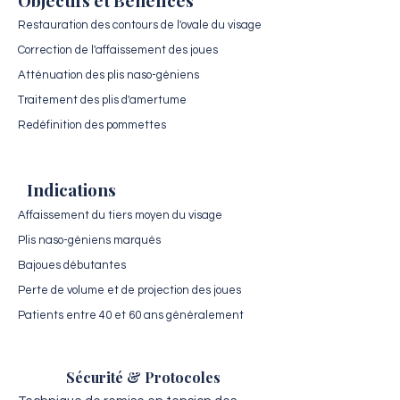
Objectifs et Bénéfices
Restauration des contours de l'ovale du visage
Correction de l'affaissement des joues
Atténuation des plis naso-géniens
Traitement des plis d'amertume
Redéfinition des pommettes
Indications
Affaissement du tiers moyen du visage
Plis naso-géniens marqués
Bajoues débutantes
Perte de volume et de projection des joues
Patients entre 40 et 60 ans généralement
Sécurité & Protocoles