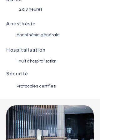
2 à 3 heures
Anesthésie
Anesthésie générale
Hospitalisation
1 nuit d'hospitalisation
Sécurité
Protocoles certifiés