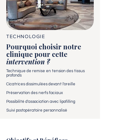
TECHNOLOGIE
Pourquoi choisir notre
clinique pour cette
intervention ?
Technique de remise en tension des tissus
profonds
Cicatrices dissimulées devant l'oreille
Préservation des nerfs faciaux
Possibilité d'association avec lipofilling
Suivi postopératoire personnalisé