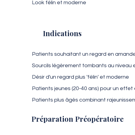
Look félin et moderne
Indications
Patients souhaitant un regard en amande
Sourcils légèrement tombants au niveau 
Désir d'un regard plus 'félin' et moderne
Patients jeunes (20-40 ans) pour un effet
Patients plus âgés combinant rajeunissem
Préparation Préopératoire