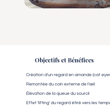
Objectifs et Bénéfices
Création d'un regard en amande (cat eyes
Remontée du coin externe de l'œil
Élévation de la queue du sourcil
Effet 'lifting' du regard étiré vers les tem