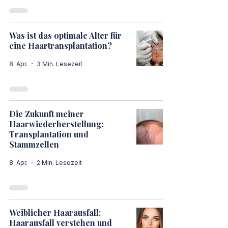
Was ist das optimale Alter für
eine Haartransplantation?
8. Apr.
3 Min. Lesezeit
Die Zukunft meiner
Haarwiederherstellung:
Transplantation und
Stammzellen
8. Apr.
2 Min. Lesezeit
Weiblicher Haarausfall:
Haarausfall verstehen und