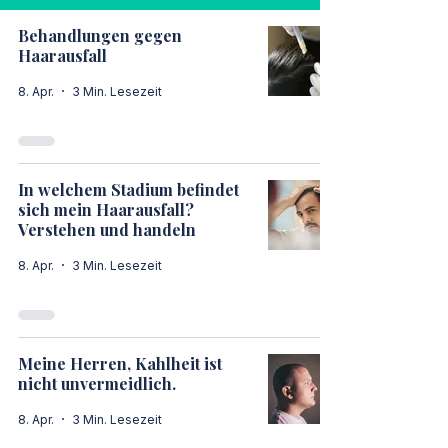
Behandlungen gegen
Haarausfall
8. Apr.
3 Min. Lesezeit
In welchem Stadium befindet
sich mein Haarausfall?
Verstehen und handeln
8. Apr.
3 Min. Lesezeit
Meine Herren, Kahlheit ist
nicht unvermeidlich.
8. Apr.
3 Min. Lesezeit