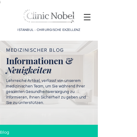
;
ISTANBUL - CHIRURGISCHE EXZELLENZ
MEDIZINISCHER BLOG
Informationen &
Neuigkeiten
Lehrreiche Artikel, verfasst von unserem
medizinischen Team, um Sie während Ihrer
gesamten Gesundheitsversorgung zu
informieren, Ihnen Sicherheit zu geben und
Sie zu unterstützen.
Blog