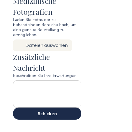
Medizinische 
Fotografien
Laden Sie Fotos der zu
behandelnden Bereiche hoch, um
eine genaue Beurteilung zu
ermöglichen.
Dateien auswählen
Zusätzliche 
Nachricht
Beschreiben Sie Ihre Erwartungen
Schicken