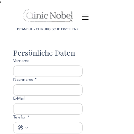
;
ISTANBUL - CHIRURGISCHE EXZELLENZ
Persönliche Daten
Vorname
Nachname
*
E-Mail
Telefon
*