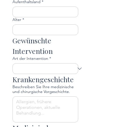
Aufenthaltsland
*
Alter
*
Gewünschte 
Intervention
Art der Intervention
*
Krankengeschichte
Beschreiben Sie Ihre medizinische
und chirurgische Vorgeschichte.