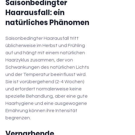
Saisonbedingter 
Haarausfall: ein 
natürliches Phänomen
Saisonbedingter Haarausfall tritt 
üblicherweise im Herbst und Frühling 
auf und hängt mit einem natürlichen 
Haarzyklus zusammen, der von 
Schwankungen des natürlichen Lichts 
und der Temperatur beeinflusst wird.
Sie ist vorübergehend (2-4 Wochen) 
und erfordert normalerweise keine 
spezielle Behandlung, aber eine gute 
Haarhygiene und eine ausgewogene 
Ernährung können ihre Intensität 
begrenzen.
Vernarbende 