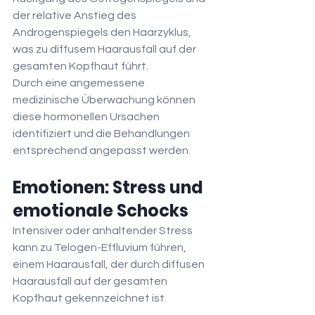
der relative Anstieg des 
Androgenspiegels den Haarzyklus, 
was zu diffusem Haarausfall auf der 
gesamten Kopfhaut führt.
Durch eine angemessene 
medizinische Überwachung können 
diese hormonellen Ursachen 
identifiziert und die Behandlungen 
entsprechend angepasst werden.
Emotionen: Stress und 
emotionale Schocks
Intensiver oder anhaltender Stress 
kann zu Telogen-Effluvium führen, 
einem Haarausfall, der durch diffusen 
Haarausfall auf der gesamten 
Kopfhaut gekennzeichnet ist.