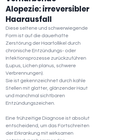
Alopezie: irreversibler 
Haarausfall
Diese seltene und schwerwiegende 
Form ist auf die dauerhafte 
Zerstörung der Haarfollikel durch 
chronische Entzündungs- oder 
Infektionsprozesse zurückzuführen 
(Lupus, Lichen planus, schwere 
Verbrennungen).
Sie ist gekennzeichnet durch kahle 
Stellen mit glatter, glänzender Haut 
und manchmal sichtbaren 
Entzündungszeichen.
Eine frühzeitige Diagnose ist absolut 
entscheidend, um das Fortschreiten 
der Erkrankung mit wirksamen 