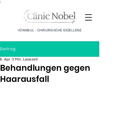
;
ISTANBUL - CHIRURGISCHE EXZELLENZ
Beitrag
8. Apr.
3 Min. Lesezeit
Behandlungen gegen
Haarausfall