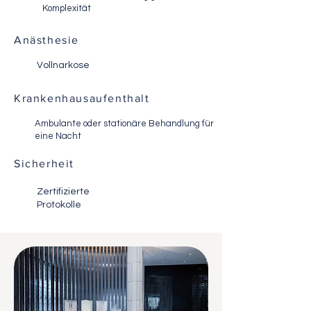
Komplexität
Anästhesie
Vollnarkose
Krankenhausaufenthalt
Ambulante oder stationäre Behandlung für
eine Nacht
Sicherheit
Zertifizierte
Protokolle