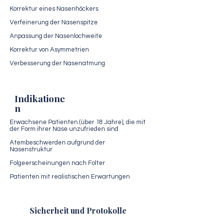
Korrektur eines Nasenhöckers
Verfeinerung der Nasenspitze
Anpassung der Nasenlochweite
Korrektur von Asymmetrien
Verbesserung der Nasenatmung
Indikatione
n
Erwachsene Patienten (über 18 Jahre), die mit
der Form ihrer Nase unzufrieden sind
Atembeschwerden aufgrund der
Nasenstruktur
Folgeerscheinungen nach Folter
Patienten mit realistischen Erwartungen
Sicherheit und Protokolle