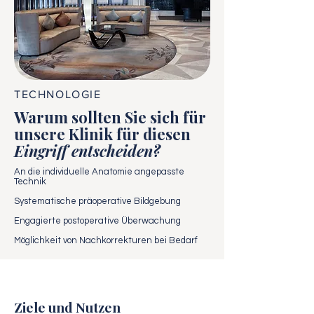
TECHNOLOGIE
Warum sollten Sie sich für
unsere Klinik für diesen
Eingriff entscheiden?
An die individuelle Anatomie angepasste
Technik
Systematische präoperative Bildgebung
Engagierte postoperative Überwachung
Möglichkeit von Nachkorrekturen bei Bedarf
Ziele und Nutzen