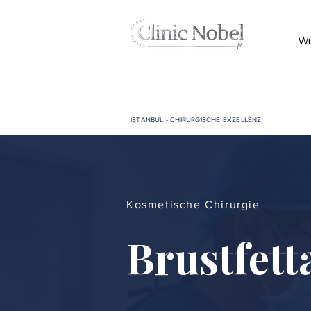
;
Wi
ISTANBUL - CHIRURGISCHE EXZELLENZ
Kosmetische Chirurgie
Brustfett