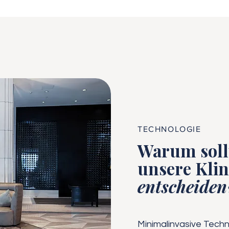
TECHNOLOGIE
Warum sollt
unsere Klin
entscheiden
Minimalinvasive Techn