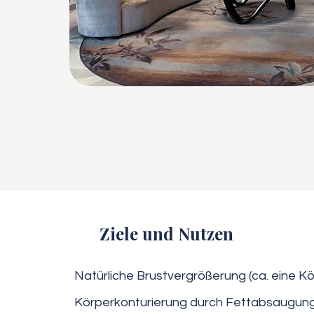
Ziele und Nutzen
Natürliche Brustvergrößerung (ca. eine 
Körperkonturierung durch Fettabsaugun