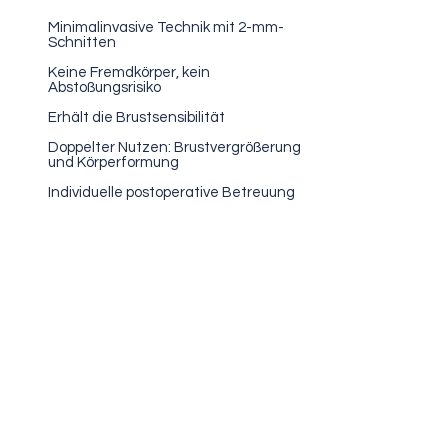
Minimalinvasive Technik mit 2-mm-
Schnitten
Keine Fremdkörper, kein
Abstoßungsrisiko
Erhält die Brustsensibilität
Doppelter Nutzen: Brustvergrößerung
und Körperformung
Individuelle postoperative Betreuung