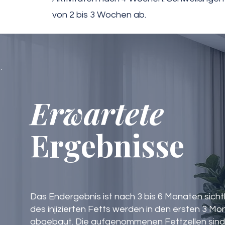
von 2 bis 3 Wochen ab.
Erwartete
Ergebnisse
Das Endergebnis ist nach 3 bis 6 Monaten sicht
des injizierten Fetts werden in den ersten 3 
abgebaut. Die aufgenommenen Fettzellen sind 