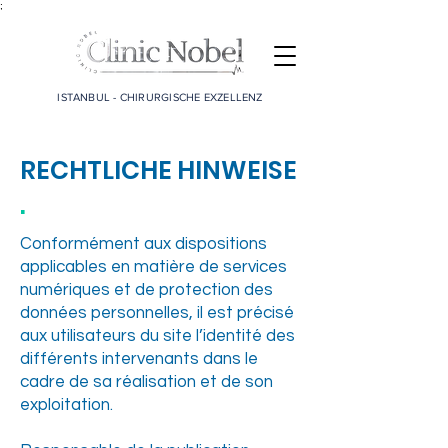
;
ISTANBUL - CHIRURGISCHE EXZELLENZ
RECHTLICHE HINWEISE
.
Conformément aux dispositions
applicables en matière de services
numériques et de protection des
données personnelles, il est précisé
aux utilisateurs du site l’identité des
différents intervenants dans le
cadre de sa réalisation et de son
exploitation.