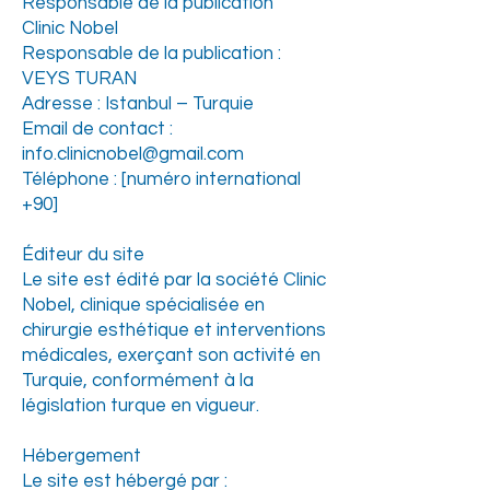
Responsable de la publication
Clinic Nobel
Responsable de la publication :
VEYS TURAN
Adresse : Istanbul – Turquie
Email de contact :
info.clinicnobel@gmail.com
Téléphone : [numéro international
+90]
Éditeur du site
Le site est édité par la société Clinic
Nobel, clinique spécialisée en
chirurgie esthétique et interventions
médicales, exerçant son activité en
Turquie, conformément à la
législation turque en vigueur.
Hébergement
Le site est hébergé par :