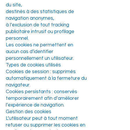
du site,
destinés à des statistiques de
navigation anonymes,
à l’exclusion de tout tracking
publicitaire intrusif ou profilage
personnel.
Les cookies ne permettent en
aucun cas d’identifier
personnellement un utilisateur.
Types de cookies utilisés
Cookies de session : supprimés
automatiquement à la fermeture du
navigateur.
Cookies persistants : conservés
temporairement afin d’améliorer
l’expérience de navigation.
Gestion des cookies
L’utilisateur peut à tout moment
refuser ou supprimer les cookies en