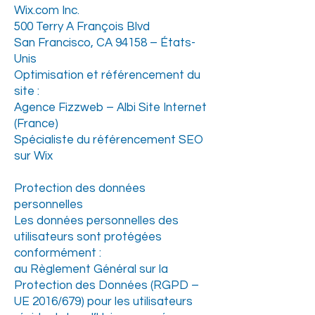
Wix.com Inc.
500 Terry A François Blvd
San Francisco, CA 94158 – États-
Unis
Optimisation et référencement du
site :
Agence Fizzweb – Albi Site Internet
(France)
Spécialiste du référencement SEO
sur Wix
Protection des données
personnelles
Les données personnelles des
utilisateurs sont protégées
conformément :
au Règlement Général sur la
Protection des Données (RGPD –
UE 2016/679) pour les utilisateurs