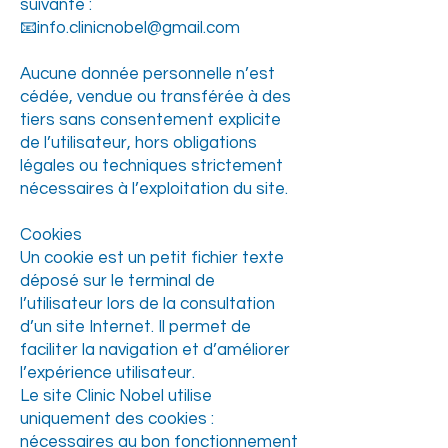
suivante :
📧info.clinicnobel@gmail.com
Aucune donnée personnelle n’est
cédée, vendue ou transférée à des
tiers sans consentement explicite
de l’utilisateur, hors obligations
légales ou techniques strictement
nécessaires à l’exploitation du site.
Cookies
Un cookie est un petit fichier texte
déposé sur le terminal de
l’utilisateur lors de la consultation
d’un site Internet. Il permet de
faciliter la navigation et d’améliorer
l’expérience utilisateur.
Le site Clinic Nobel utilise
uniquement des cookies :
nécessaires au bon fonctionnement