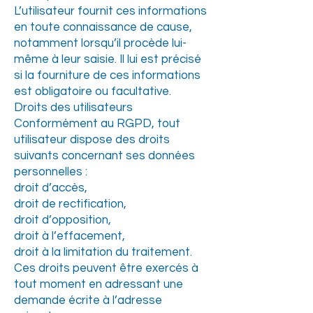
L’utilisateur fournit ces informations
en toute connaissance de cause,
notamment lorsqu’il procède lui-
même à leur saisie. Il lui est précisé
si la fourniture de ces informations
est obligatoire ou facultative.
Droits des utilisateurs
Conformément au RGPD, tout
utilisateur dispose des droits
suivants concernant ses données
personnelles :
droit d’accès,
droit de rectification,
droit d’opposition,
droit à l’effacement,
droit à la limitation du traitement.
Ces droits peuvent être exercés à
tout moment en adressant une
demande écrite à l’adresse