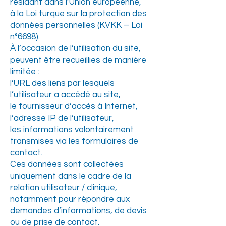
résidant dans l’Union européenne,
à la Loi turque sur la protection des
données personnelles (KVKK – Loi
n°6698).
À l’occasion de l’utilisation du site,
peuvent être recueillies de manière
limitée :
l’URL des liens par lesquels
l’utilisateur a accédé au site,
le fournisseur d’accès à Internet,
l’adresse IP de l’utilisateur,
les informations volontairement
transmises via les formulaires de
contact.
Ces données sont collectées
uniquement dans le cadre de la
relation utilisateur / clinique,
notamment pour répondre aux
demandes d’informations, de devis
ou de prise de contact.