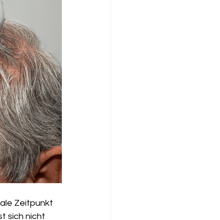
ale Zeitpunkt 
t sich nicht 