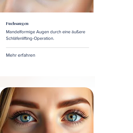
Fuchsaugen
Mandelformige Augen durch eine äußere
Schläfenlifting-Operation.
Mehr erfahren