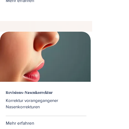
Mehr erfahren
Revisions-Nasenkorrektur
Korrektur vorangegangener
Nasenkorrekturen
Mehr erfahren