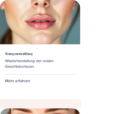
Wangenstraffung
Wiederherstellung der ovalen
Gesichtskonturen
Mehr erfahren