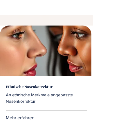
Ethnische Nasenkorrektur
An ethnische Merkmale angepasste
Nasenkorrektur
Mehr erfahren