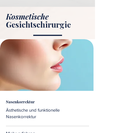
Kosmetische
Gesichtschirurgie
Nasenkorrektur
Ästhetische und funktionelle
Nasenkorrektur