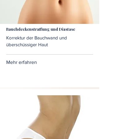
Bauchdeckenstraffung und Diastase
Korrektur der Bauchwand und
überschüssiger Haut
Mehr erfahren