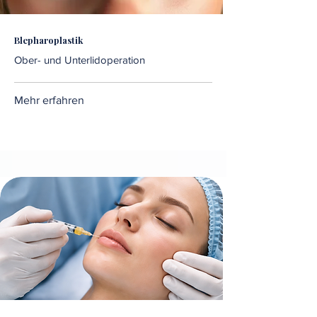
Blepharoplastik
Ober- und Unterlidoperation
Mehr erfahren