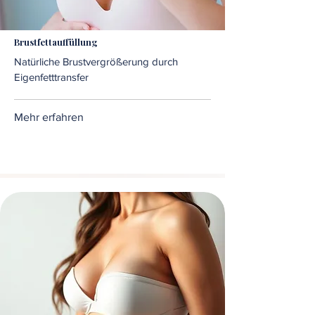
Brustfettauffüllung
Natürliche Brustvergrößerung durch
Eigenfetttransfer
Mehr erfahren