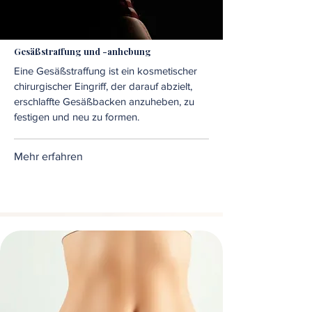
Gesäßstraffung und -anhebung
Eine Gesäßstraffung ist ein kosmetischer
chirurgischer Eingriff, der darauf abzielt,
erschlaffte Gesäßbacken anzuheben, zu
festigen und neu zu formen.
Mehr erfahren