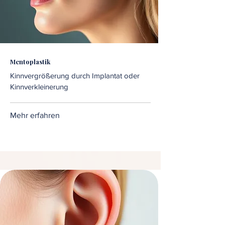
Mentoplastik
Kinnvergrößerung durch Implantat oder
Kinnverkleinerung
Mehr erfahren