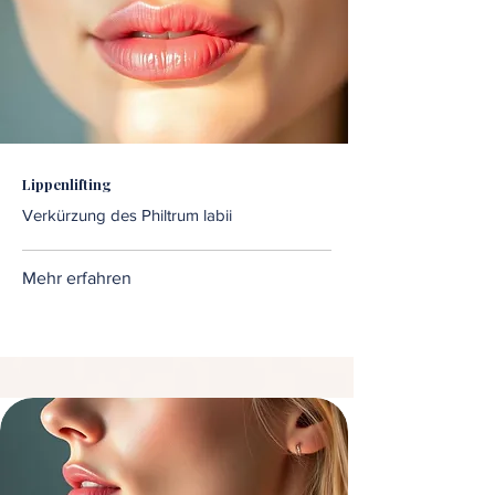
Lippenlifting
Verkürzung des Philtrum labii
Mehr erfahren