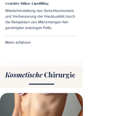
Gesichts-Mikro-Lipofilling
Wiederherstellung des Gesichtsvolumens
und Verbesserung der Hautqualität durch
die Reinjektion von Mikromengen fein
gereinigten autologen Fetts.
Mehr erfahren
Kosmetische
Chirurgie