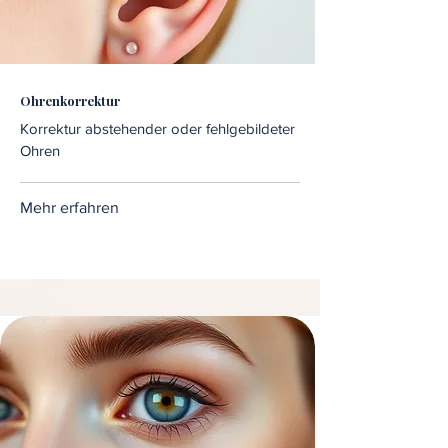
Ohrenkorrektur
Korrektur abstehender oder fehlgebildeter
Ohren
Mehr erfahren