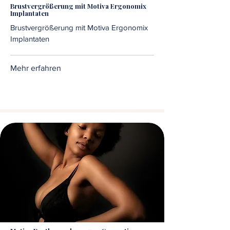
Brustvergrößerung mit Motiva Ergonomix
Implantaten
Brustvergrößerung mit Motiva Ergonomix
Implantaten
Mehr erfahren