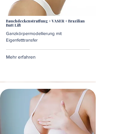
Bauchdeckenstraffung + VASER + Brazilian
Butt Lift
Ganzkörpermodellierung mit
Eigenfetttransfer
Mehr erfahren