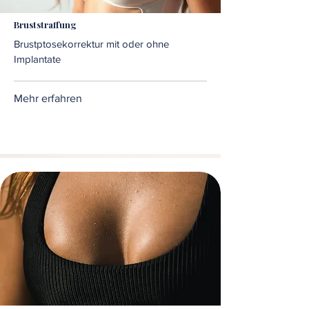
Bruststraffung
Brustptosekorrektur mit oder ohne
Implantate
Mehr erfahren