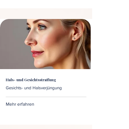
Hals- und Gesichtsstraffung
Gesichts- und Halsverjüngung
Mehr erfahren