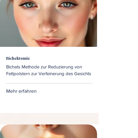
Bichektomie
Bichats Methode zur Reduzierung von
Fettpolstern zur Verfeinerung des Gesichts
Mehr erfahren