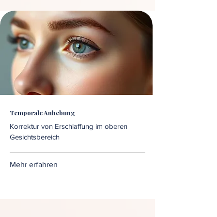
Temporale Anhebung
Korrektur von Erschlaffung im oberen
Gesichtsbereich
Mehr erfahren