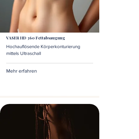
VASER HD 360 Fettabsaugung
Hochauflösende Körperkonturierung
mittels Ultraschall
Mehr erfahren