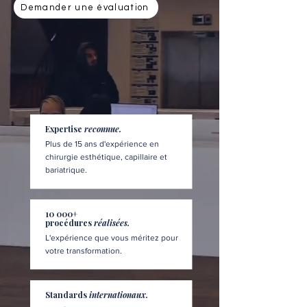
Demander une évaluation
Expertise
reconnue.
Plus de 15 ans d'expérience en
chirurgie esthétique, capillaire et
bariatrique.
10 000+
procédures
réalisées.
L'expérience que vous méritez pour
votre transformation.
Standards
internationaux.