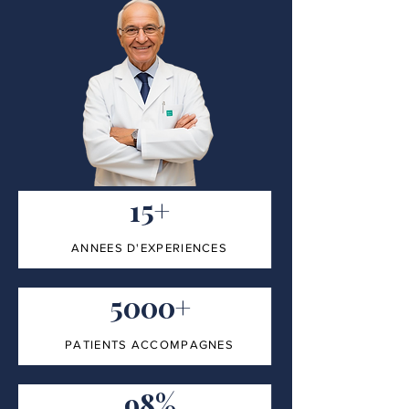
15+
ANNEES D'EXPERIENCES
5000+
PATIENTS ACCOMPAGNES
98%