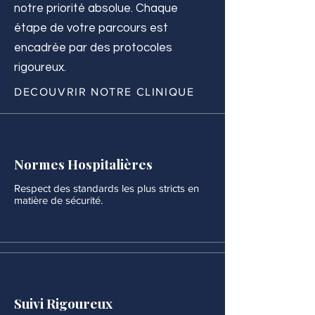
notre priorité absolue. Chaque
étape de votre parcours est
encadrée par des protocoles
rigoureux.
DECOUVRIR NOTRE CLINIQUE
Normes Hospitalières
Respect des standards les plus stricts en
matière de sécurité.
Suivi Rigoureux