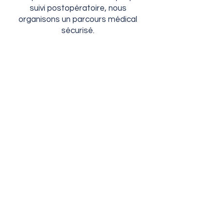
suivi postopératoire, nous
organisons un parcours médical
sécurisé.