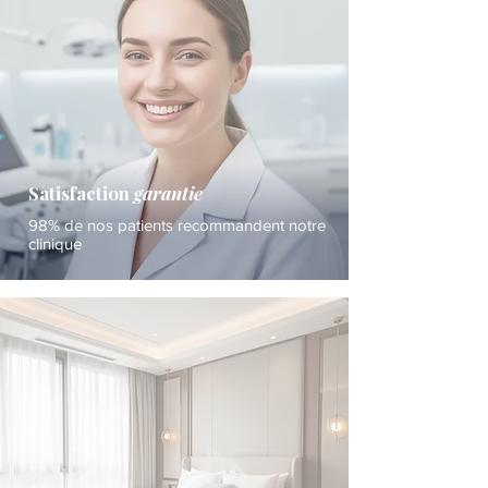
Satisfaction
garantie
98% de nos patients recommandent notre
clinique