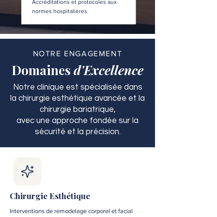
Accréditations et protocoles aux
normes hospitalières.
NOTRE ENGAGEMENT
Domaines
d'Excellence
Notre clinique est spécialisée dans
la chirurgie esthétique avancée et la
chirurgie bariatrique,
avec une approche fondée sur la
sécurité et la précision.
Chirurgie Esthétique
Interventions de remodelage corporel et facial