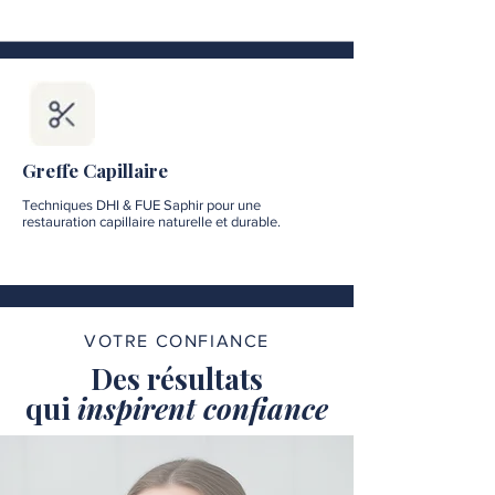
Greffe Capillaire
Techniques DHI & FUE Saphir pour une
restauration capillaire naturelle et durable.
VOTRE CONFIANCE
Des résultats
qui
inspirent confiance