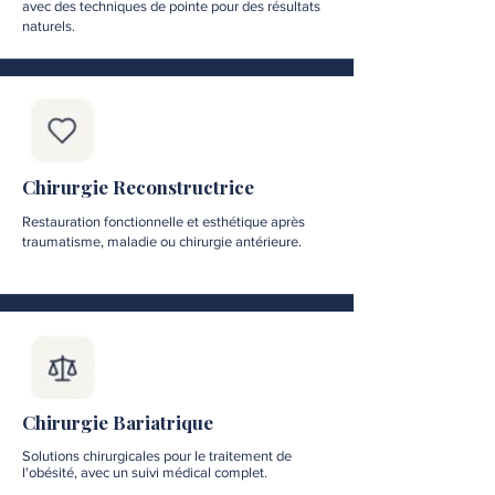
avec des techniques de pointe pour des résultats
naturels.
Chirurgie Reconstructrice
Restauration fonctionnelle et esthétique après
traumatisme, maladie ou chirurgie antérieure.
Chirurgie Bariatrique
Solutions chirurgicales pour le traitement de
l'obésité, avec un suivi médical complet.