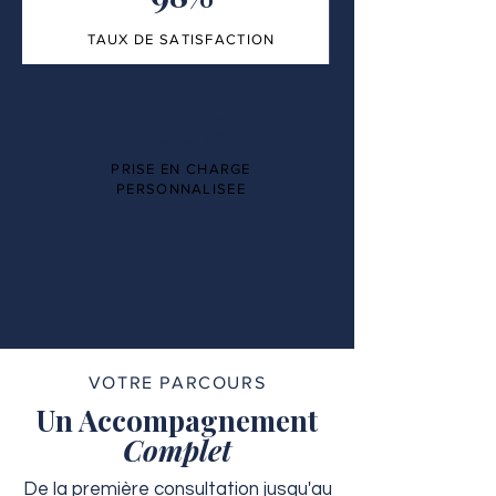
TAUX DE SATISFACTION
100%
PRISE EN CHARGE
PERSONNALISEE
VOTRE PARCOURS
Un Accompagnement
Complet
De la première consultation jusqu'au