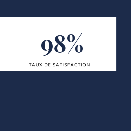
98%
TAUX DE SATISFACTION