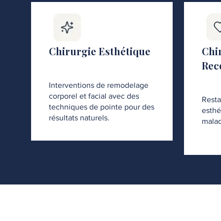
Chirurgie Esthétique
Chi
Rec
Interventions de remodelage
corporel et facial avec des
Resta
techniques de pointe pour des
esthé
résultats naturels.
malad