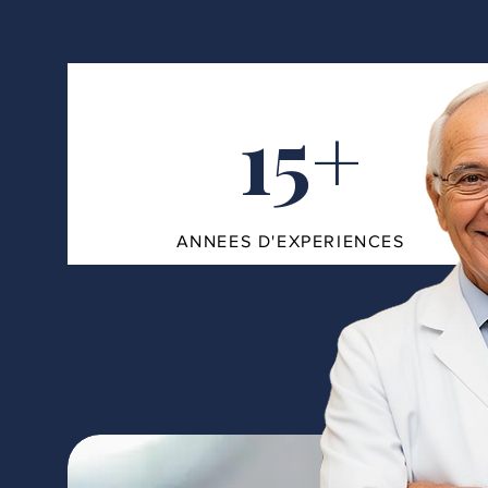
15+
ANNEES D'EXPERIENCES