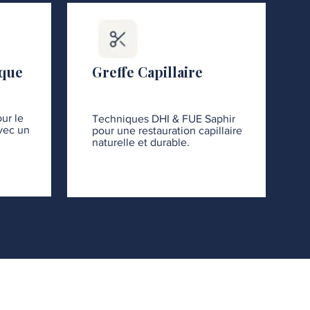
ique
Greffe Capillaire
ur le
Techniques DHI & FUE Saphir
avec un
pour une restauration capillaire
naturelle et durable.