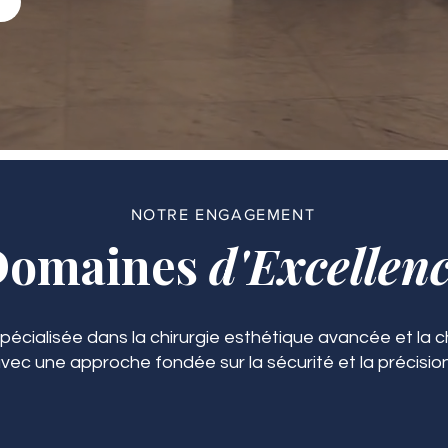
NOTRE ENGAGEMENT
Domaines
d'Excellen
spécialisée dans la chirurgie esthétique avancée et la ch
vec une approche fondée sur la sécurité et la précision