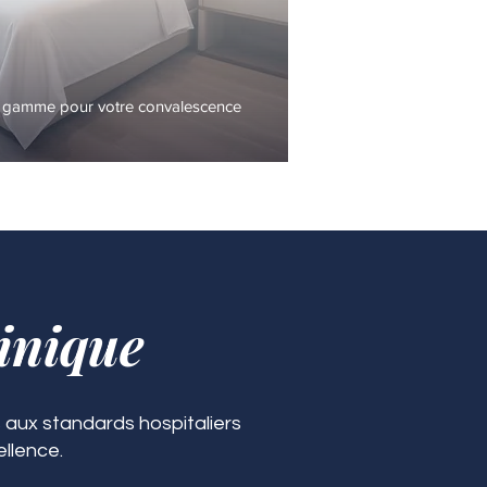
 gamme pour votre convalescence
inique
 aux standards hospitaliers
ellence.