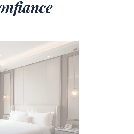
confiance