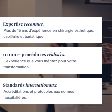
Expertise
reconnue.
Plus de 15 ans d'expérience en chirurgie esthétique,
capillaire et bariatrique.
10 000+ procédures
réalisées.
L'expérience que vous méritez pour votre
transformation.
Standards
internationaux.
Accréditations et protocoles aux normes
hospitalières.