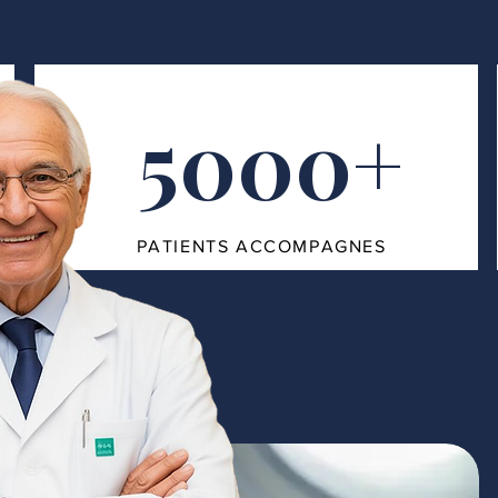
5000+
PATIENTS ACCOMPAGNES