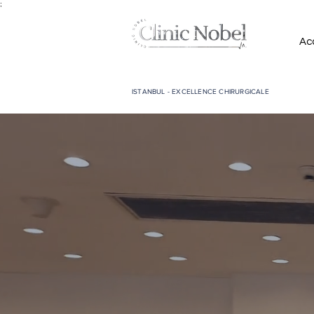
;
Acc
ISTANBUL - EXCELLENCE CHIRURGICALE