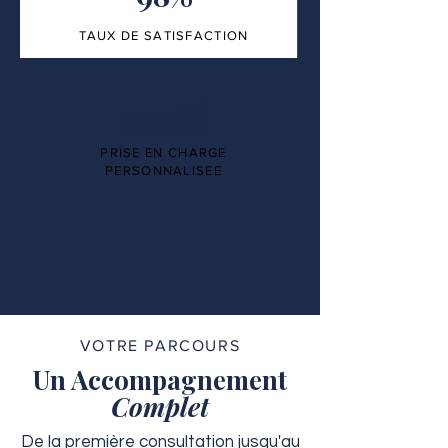
TAUX DE SATISFACTION
100%
PRISE EN CHARGE
PERSONNALISEE
VOTRE PARCOURS
Un Accompagnement
Complet
De la première consultation jusqu'au