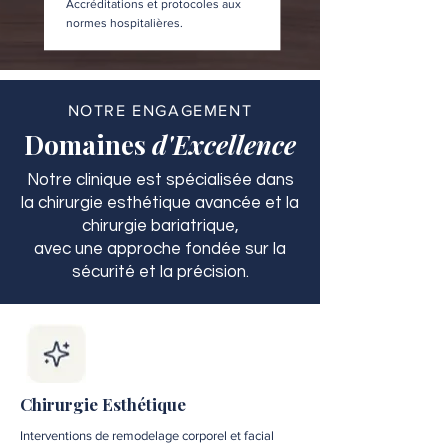
Accréditations et protocoles aux
normes hospitalières.
NOTRE ENGAGEMENT
Domaines
d'Excellence
Notre clinique est spécialisée dans
la chirurgie esthétique avancée et la
chirurgie bariatrique,
avec une approche fondée sur la
sécurité et la précision.
Chirurgie Esthétique
Interventions de remodelage corporel et facial