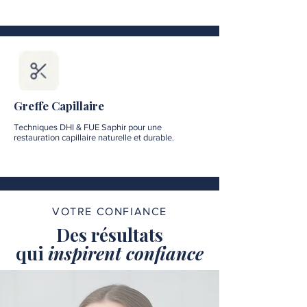
Greffe Capillaire
Techniques DHI & FUE Saphir pour une
restauration capillaire naturelle et durable.
VOTRE CONFIANCE
Des résultats
qui
inspirent confiance