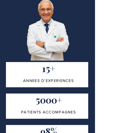
15+
ANNEES D'EXPERIENCES
5000+
PATIENTS ACCOMPAGNES
98%