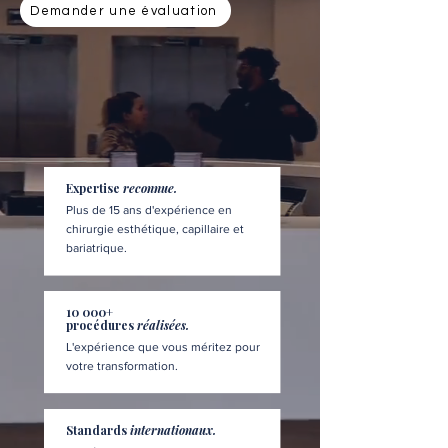
Demander une évaluation
Expertise
reconnue.
Plus de 15 ans d'expérience en
chirurgie esthétique, capillaire et
bariatrique.
10 000+
procédures
réalisées.
L'expérience que vous méritez pour
votre transformation.
Standards
internationaux.