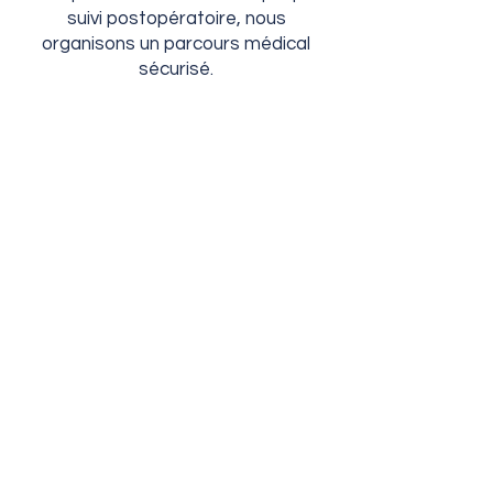
suivi postopératoire, nous
organisons un parcours médical
sécurisé.