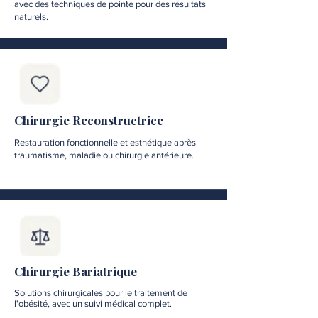
avec des techniques de pointe pour des résultats
naturels.
Chirurgie Reconstructrice
Restauration fonctionnelle et esthétique après
traumatisme, maladie ou chirurgie antérieure.
Chirurgie Bariatrique
Solutions chirurgicales pour le traitement de
l'obésité, avec un suivi médical complet.