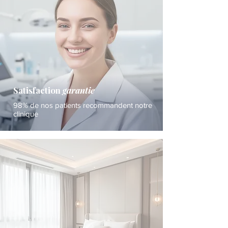
Satisfaction
garantie
98% de nos patients recommandent notre
clinique