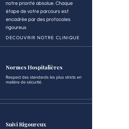
notre priorité absolue. Chaque
étape de votre parcours est
encadrée par des protocoles
rigoureux.
DECOUVRIR NOTRE CLINIQUE
Normes Hospitalières
Respect des standards les plus stricts en
matière de sécurité.
Suivi Rigoureux