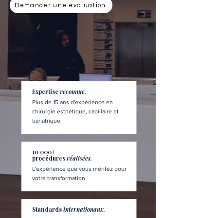
Demander une évaluation
Expertise
reconnue.
Plus de 15 ans d'expérience en
chirurgie esthétique, capillaire et
bariatrique.
10 000+
procédures
réalisées.
L'expérience que vous méritez pour
votre transformation.
Standards
internationaux.