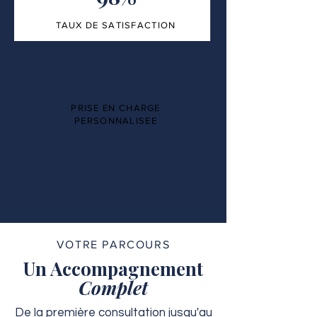
TAUX DE SATISFACTION
100%
PRISE EN CHARGE
PERSONNALISEE
VOTRE PARCOURS
Un Accompagnement
Complet
De la première consultation jusqu'au