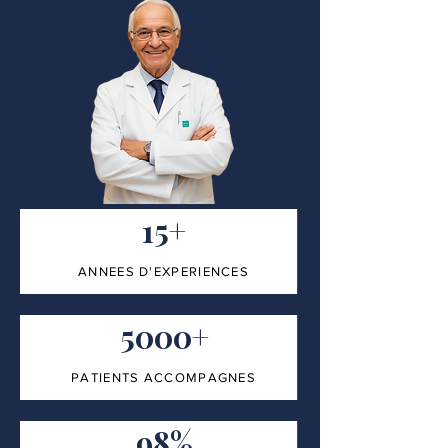
15+
ANNEES D'EXPERIENCES
5000+
PATIENTS ACCOMPAGNES
98%