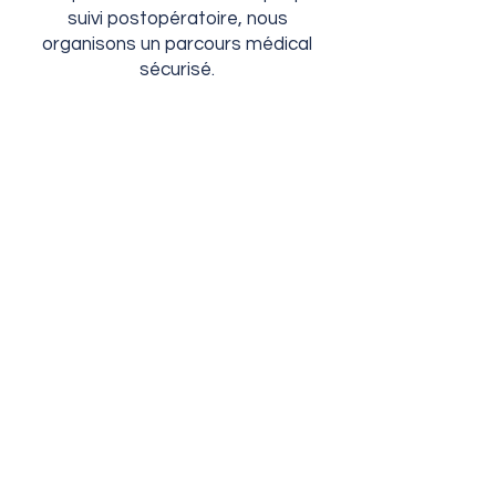
suivi postopératoire, nous
organisons un parcours médical
sécurisé.