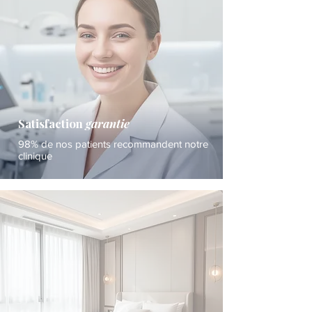
Satisfaction
garantie
98% de nos patients recommandent notre
clinique