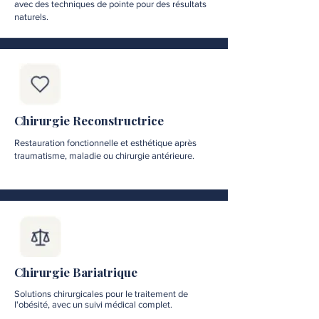
avec des techniques de pointe pour des résultats
naturels.
Chirurgie Reconstructrice
Restauration fonctionnelle et esthétique après
traumatisme, maladie ou chirurgie antérieure.
Chirurgie Bariatrique
Solutions chirurgicales pour le traitement de
l'obésité, avec un suivi médical complet.