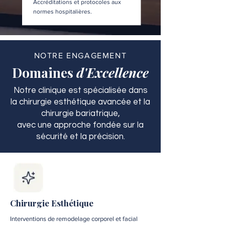
Accréditations et protocoles aux
normes hospitalières.
NOTRE ENGAGEMENT
Domaines
d'Excellence
Notre clinique est spécialisée dans
la chirurgie esthétique avancée et la
chirurgie bariatrique,
avec une approche fondée sur la
sécurité et la précision.
Chirurgie Esthétique
Interventions de remodelage corporel et facial