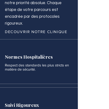
notre priorité absolue. Chaque
étape de votre parcours est
encadrée par des protocoles
rigoureux.
DECOUVRIR NOTRE CLINIQUE
Normes Hospitalières
Respect des standards les plus stricts en
matière de sécurité.
Suivi Rigoureux