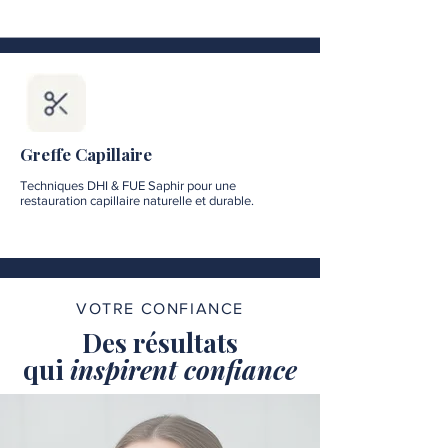
Greffe Capillaire
Techniques DHI & FUE Saphir pour une
restauration capillaire naturelle et durable.
VOTRE CONFIANCE
Des résultats
qui
inspirent confiance