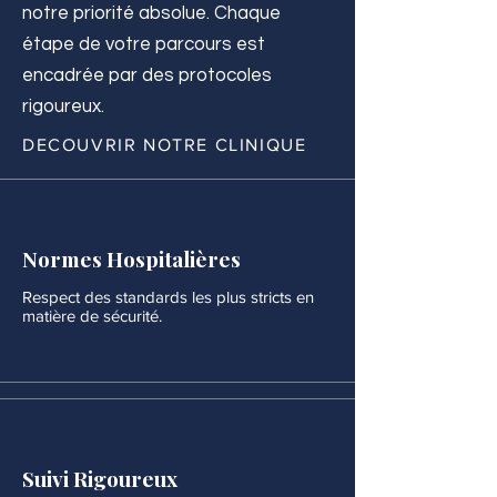
notre priorité absolue. Chaque
étape de votre parcours est
encadrée par des protocoles
rigoureux.
DECOUVRIR NOTRE CLINIQUE
Normes Hospitalières
Respect des standards les plus stricts en
matière de sécurité.
Suivi Rigoureux