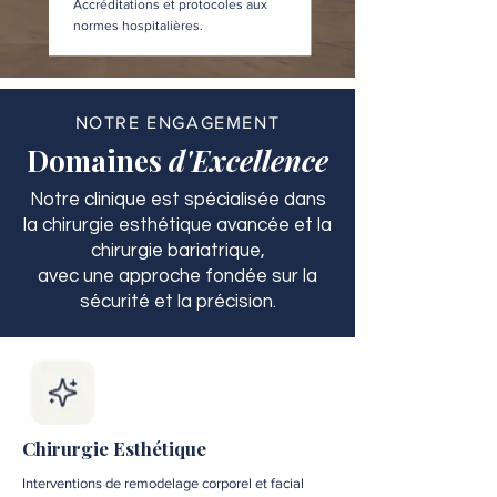
Accréditations et protocoles aux
normes hospitalières.
NOTRE ENGAGEMENT
Domaines
d'Excellence
Notre clinique est spécialisée dans
la chirurgie esthétique avancée et la
chirurgie bariatrique,
avec une approche fondée sur la
sécurité et la précision.
Chirurgie Esthétique
Interventions de remodelage corporel et facial