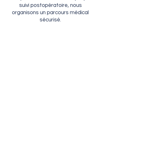
suivi postopératoire, nous
organisons un parcours médical
sécurisé.