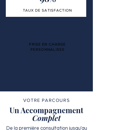
TAUX DE SATISFACTION
100%
PRISE EN CHARGE
PERSONNALISEE
VOTRE PARCOURS
Un Accompagnement
Complet
De la première consultation jusqu'au