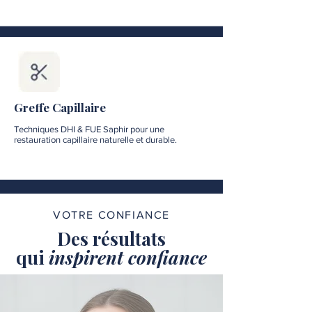
Greffe Capillaire
Techniques DHI & FUE Saphir pour une
restauration capillaire naturelle et durable.
VOTRE CONFIANCE
Des résultats
qui
inspirent confiance