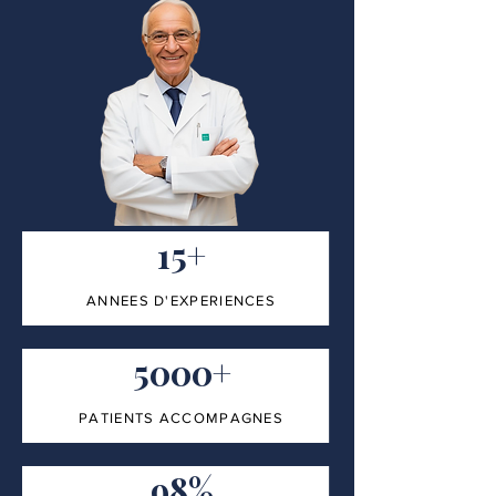
15+
ANNEES D'EXPERIENCES
5000+
PATIENTS ACCOMPAGNES
98%