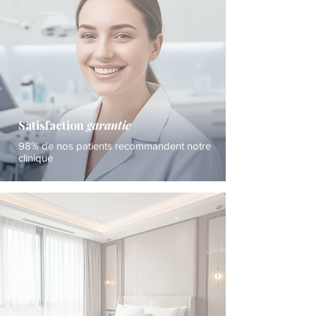
Satisfaction
garantie
98% de nos patients recommandent notre
clinique