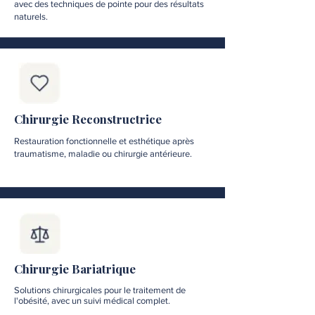
avec des techniques de pointe pour des résultats
naturels.
Chirurgie Reconstructrice
Restauration fonctionnelle et esthétique après
traumatisme, maladie ou chirurgie antérieure.
Chirurgie Bariatrique
Solutions chirurgicales pour le traitement de
l'obésité, avec un suivi médical complet.