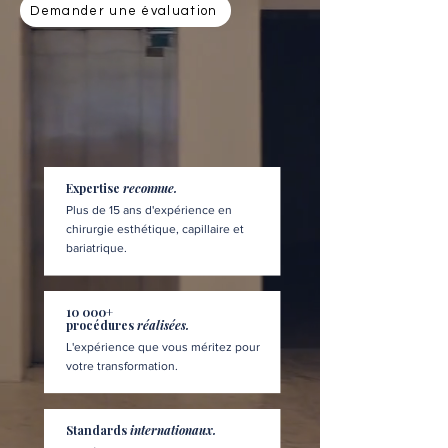
Demander une évaluation
Expertise
reconnue.
Plus de 15 ans d'expérience en
chirurgie esthétique, capillaire et
bariatrique.
10 000+
procédures
réalisées.
L'expérience que vous méritez pour
votre transformation.
Standards
internationaux.