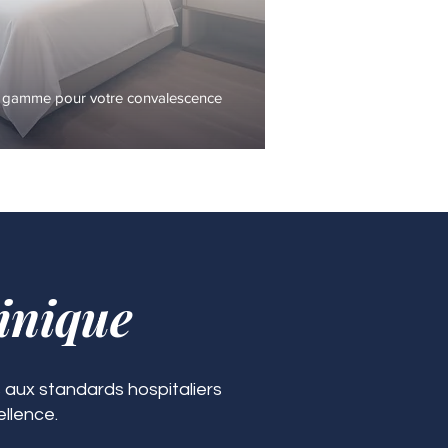
 gamme pour votre convalescence
inique
 aux standards hospitaliers
ellence.