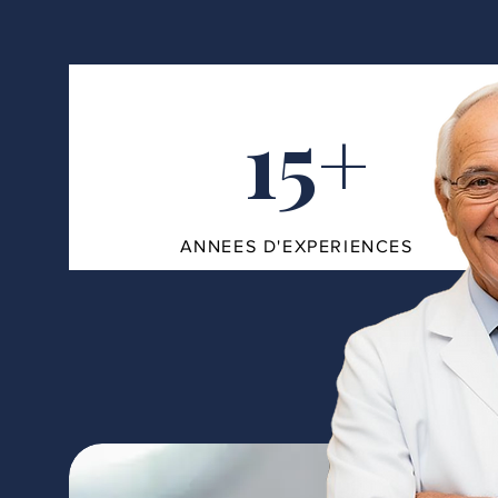
15+
ANNEES D'EXPERIENCES