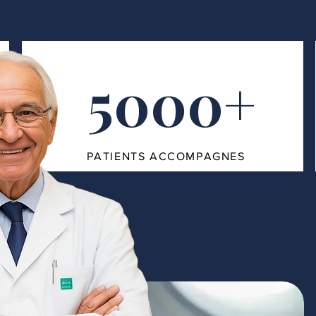
5000+
PATIENTS ACCOMPAGNES