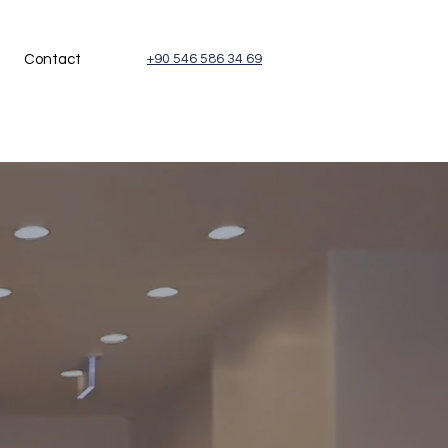
Contact
+90 546 586 34 69