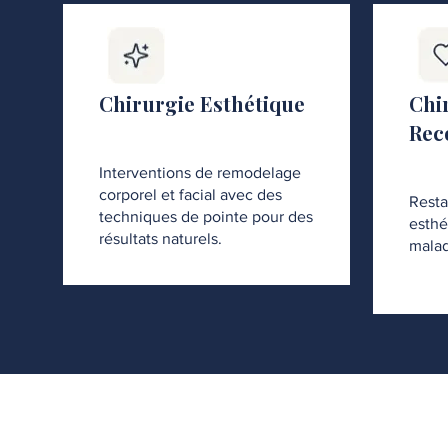
Chirurgie Esthétique
Chi
Rec
Interventions de remodelage
corporel et facial avec des
Resta
techniques de pointe pour des
esthé
résultats naturels.
malad