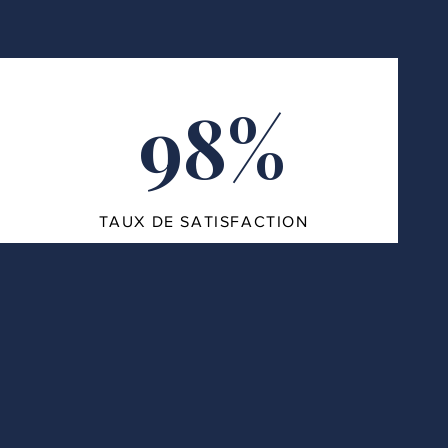
98%
TAUX DE SATISFACTION