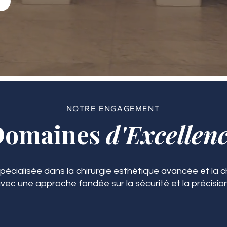
NOTRE ENGAGEMENT
Domaines
d'Excellen
spécialisée dans la chirurgie esthétique avancée et la ch
vec une approche fondée sur la sécurité et la précision