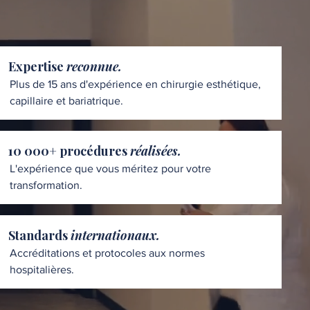
Expertise
reconnue.
Plus de 15 ans d'expérience en chirurgie esthétique,
capillaire et bariatrique.
10 000+ procédures
réalisées.
L'expérience que vous méritez pour votre
transformation.
Standards
internationaux.
Accréditations et protocoles aux normes
hospitalières.