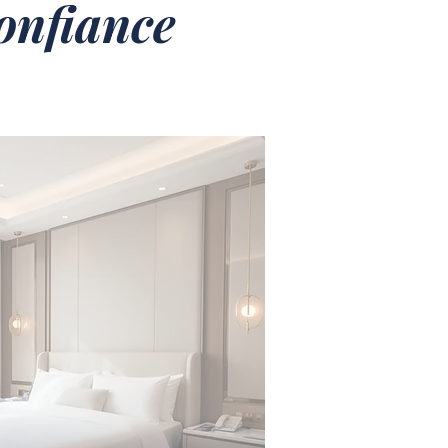
confiance