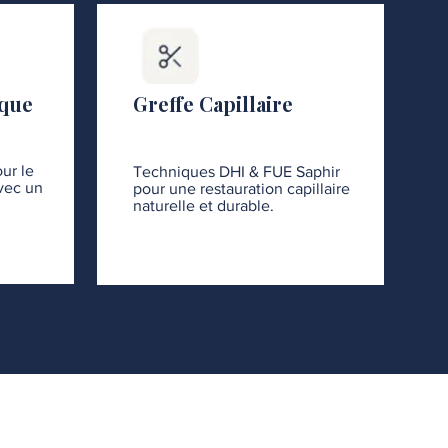
ique
Greffe Capillaire
ur le
Techniques DHI & FUE Saphir
avec un
pour une restauration capillaire
naturelle et durable.