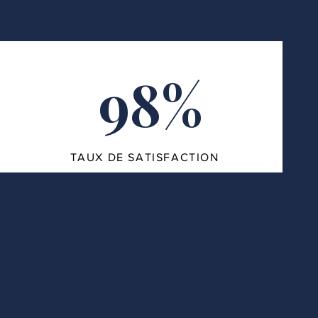
98%
TAUX DE SATISFACTION