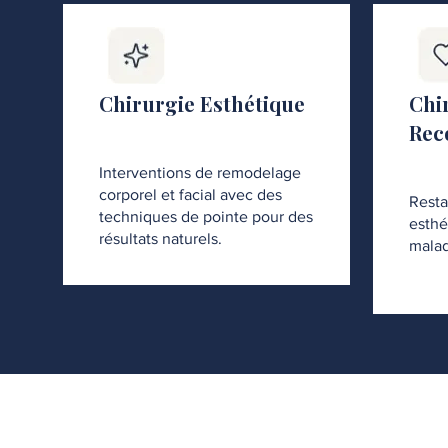
Chirurgie Esthétique
Chi
Rec
Interventions de remodelage
corporel et facial avec des
Resta
techniques de pointe pour des
esthé
résultats naturels.
malad