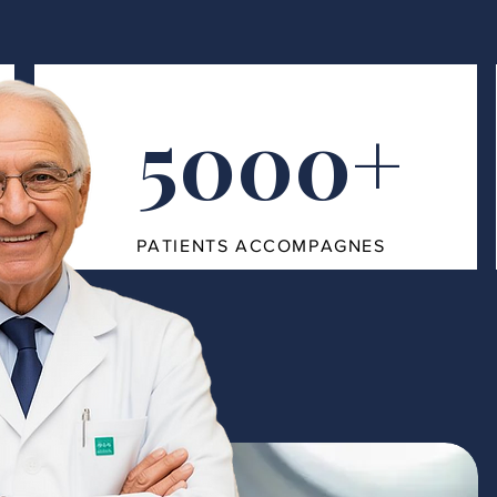
5000+
PATIENTS ACCOMPAGNES