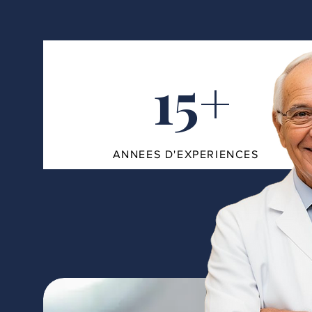
15+
ANNEES D'EXPERIENCES