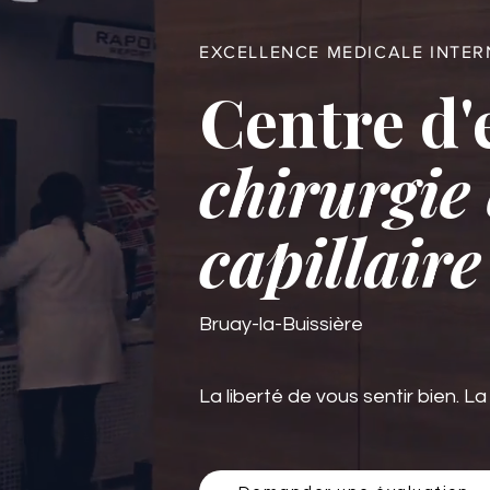
EXCELLENCE MEDICALE INTE
Centre d'
chirurgie 
capillaire
Bruay-la-Buissière
La liberté de vous sentir bien. La