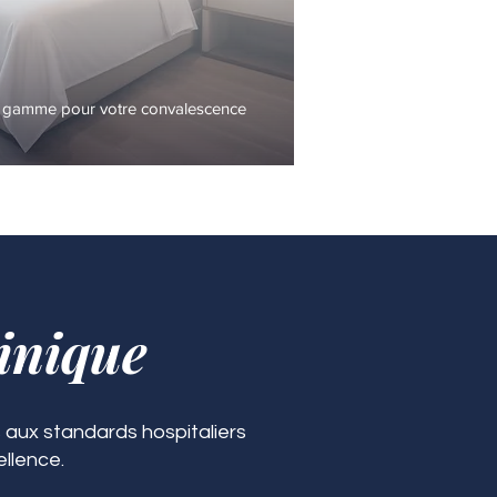
 gamme pour votre convalescence
inique
 aux standards hospitaliers
ellence.