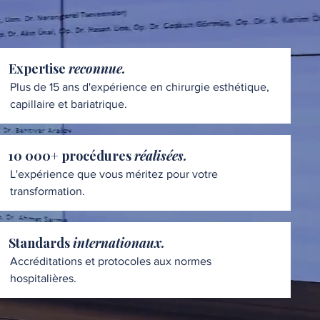
Expertise
reconnue.
Plus de 15 ans d'expérience en chirurgie esthétique,
capillaire et bariatrique.
10 000+ procédures
réalisées.
L'expérience que vous méritez pour votre
transformation.
Standards
internationaux.
Accréditations et protocoles aux normes
hospitalières.