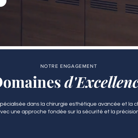
NOTRE ENGAGEMENT
Domaines
d'Excellen
spécialisée dans la chirurgie esthétique avancée et la ch
vec une approche fondée sur la sécurité et la précision