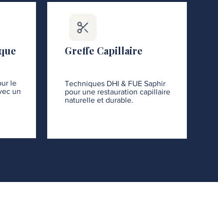
ique
Greffe Capillaire
ur le
Techniques DHI & FUE Saphir
avec un
pour une restauration capillaire
naturelle et durable.