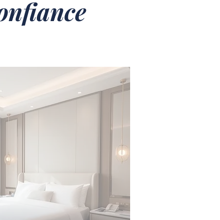
confiance