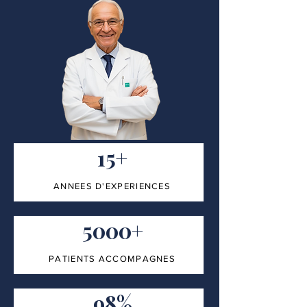
15+
ANNEES D'EXPERIENCES
5000+
PATIENTS ACCOMPAGNES
98%