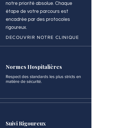
notre priorité absolue. Chaque
étape de votre parcours est
encadrée par des protocoles
rigoureux.
DECOUVRIR NOTRE CLINIQUE
Normes Hospitalières
Respect des standards les plus stricts en
matière de sécurité.
Suivi Rigoureux