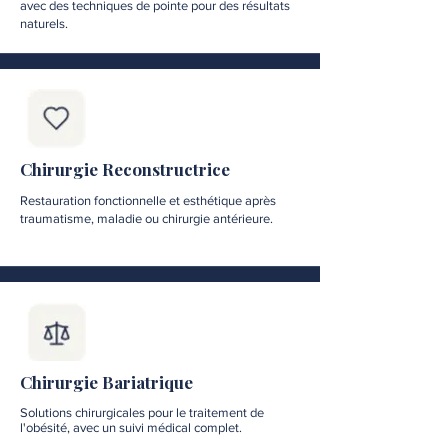
avec des techniques de pointe pour des résultats
naturels.
Chirurgie Reconstructrice
Restauration fonctionnelle et esthétique après
traumatisme, maladie ou chirurgie antérieure.
Chirurgie Bariatrique
Solutions chirurgicales pour le traitement de
l'obésité, avec un suivi médical complet.