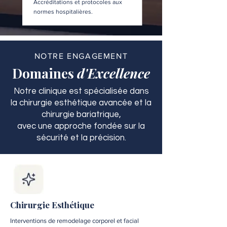
Accréditations et protocoles aux
normes hospitalières.
NOTRE ENGAGEMENT
Domaines
d'Excellence
Notre clinique est spécialisée dans
la chirurgie esthétique avancée et la
chirurgie bariatrique,
avec une approche fondée sur la
sécurité et la précision.
Chirurgie Esthétique
Interventions de remodelage corporel et facial