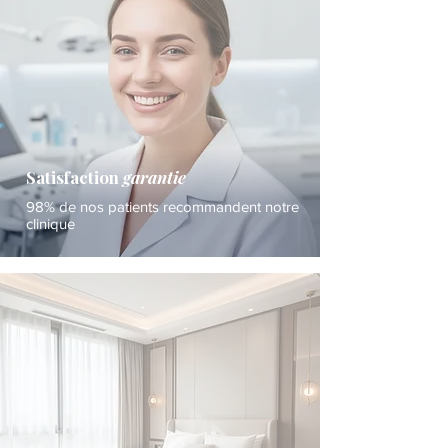
Satisfaction
garantie
98% de nos patients recommandent notre
clinique