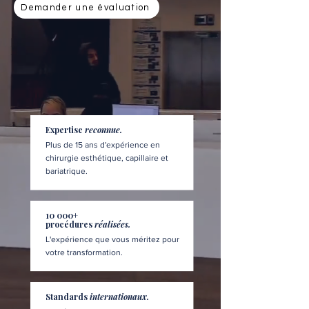
Demander une évaluation
Expertise
reconnue.
Plus de 15 ans d'expérience en
chirurgie esthétique, capillaire et
bariatrique.
10 000+
procédures
réalisées.
L'expérience que vous méritez pour
votre transformation.
Standards
internationaux.