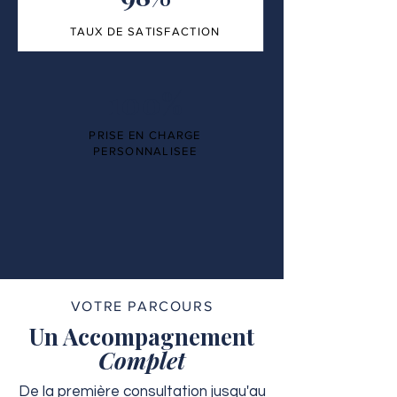
TAUX DE SATISFACTION
100%
PRISE EN CHARGE
PERSONNALISEE
VOTRE PARCOURS
Un Accompagnement
Complet
De la première consultation jusqu'au