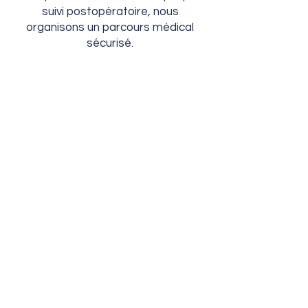
suivi postopératoire, nous
organisons un parcours médical
sécurisé.