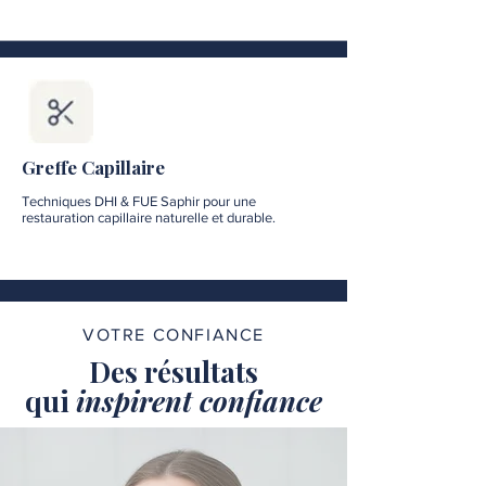
Greffe Capillaire
Techniques DHI & FUE Saphir pour une
restauration capillaire naturelle et durable.
VOTRE CONFIANCE
Des résultats
qui
inspirent confiance