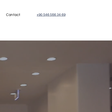
Contact
+90 546 586 34 69