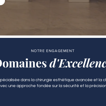
NOTRE ENGAGEMENT
Domaines
d'Excellen
spécialisée dans la chirurgie esthétique avancée et la ch
vec une approche fondée sur la sécurité et la précision