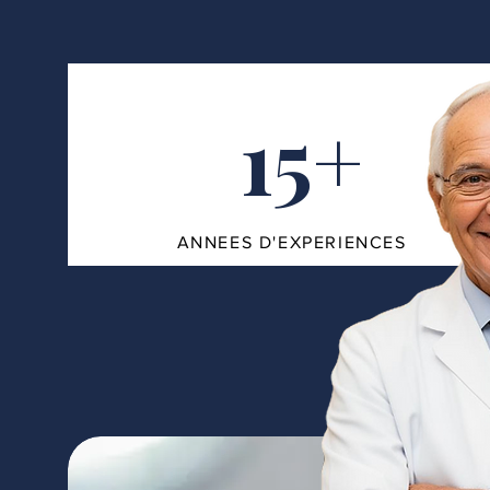
15+
ANNEES D'EXPERIENCES