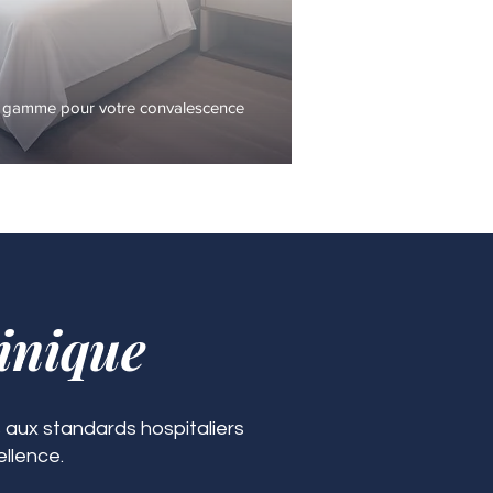
 gamme pour votre convalescence
inique
 aux standards hospitaliers
ellence.