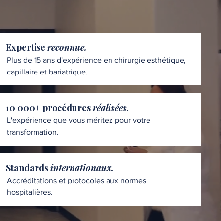
Expertise
reconnue.
Plus de 15 ans d'expérience en chirurgie esthétique,
capillaire et bariatrique.
10 000+ procédures
réalisées.
L'expérience que vous méritez pour votre
transformation.
Standards
internationaux.
Accréditations et protocoles aux normes
hospitalières.