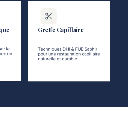
ique
Greffe Capillaire
ur le
Techniques DHI & FUE Saphir
avec un
pour une restauration capillaire
naturelle et durable.