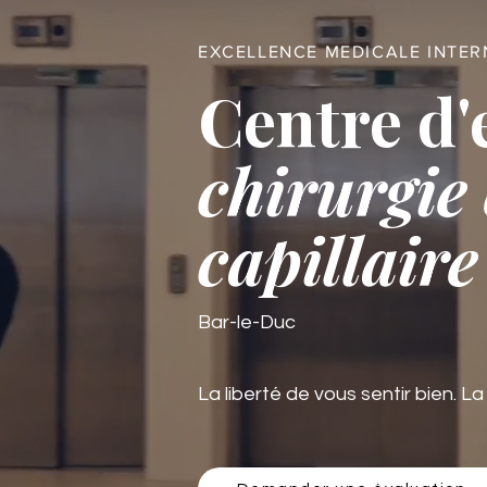
EXCELLENCE MEDICALE INTE
Centre d'
chirurgie 
capillaire
Bar-le-Duc
La liberté de vous sentir bien. La