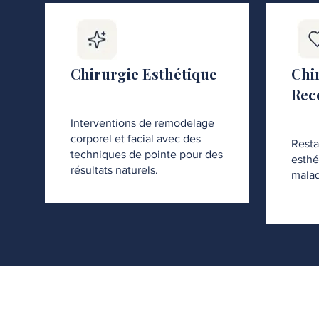
Chirurgie Esthétique
Chi
Rec
Interventions de remodelage
corporel et facial avec des
Resta
techniques de pointe pour des
esthé
résultats naturels.
malad