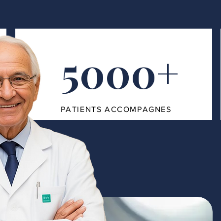
5000+
PATIENTS ACCOMPAGNES