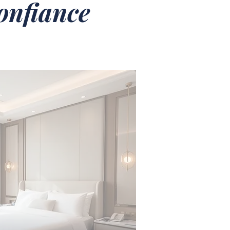
confiance