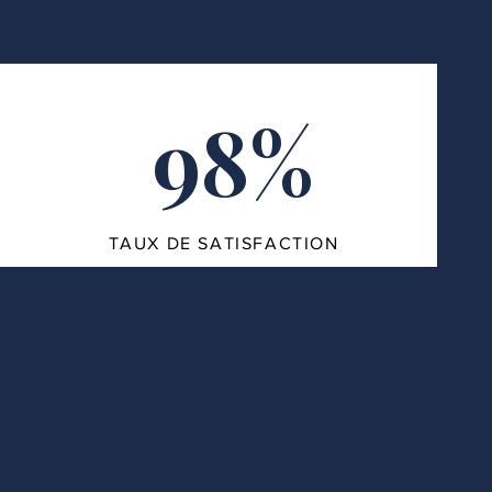
98%
TAUX DE SATISFACTION