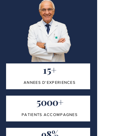
15+
ANNEES D'EXPERIENCES
5000+
PATIENTS ACCOMPAGNES
98%