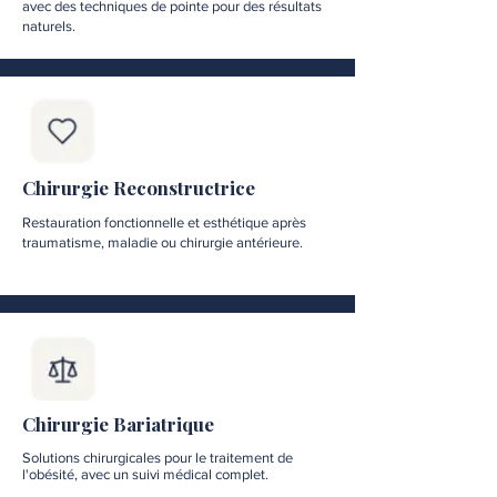
avec des techniques de pointe pour des résultats
naturels.
Chirurgie Reconstructrice
Restauration fonctionnelle et esthétique après
traumatisme, maladie ou chirurgie antérieure.
Chirurgie Bariatrique
Solutions chirurgicales pour le traitement de
l'obésité, avec un suivi médical complet.