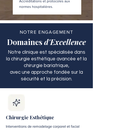
Accréditations et protocoles aux
normes hospitalières.
NOTRE ENGAGEMENT
Domaines
d'Excellence
Notre clinique est spécialisée dans
la chirurgie esthétique avancée et la
chirurgie bariatrique,
avec une approche fondée sur la
sécurité et la précision.
Chirurgie Esthétique
Interventions de remodelage corporel et facial