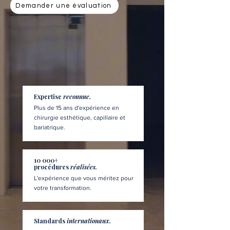
Demander une évaluation
Expertise
reconnue.
Plus de 15 ans d'expérience en
chirurgie esthétique, capillaire et
bariatrique.
10 000+
procédures
réalisées.
L'expérience que vous méritez pour
votre transformation.
Standards
internationaux.