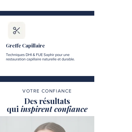
Greffe Capillaire
Techniques DHI & FUE Saphir pour une
restauration capillaire naturelle et durable.
VOTRE CONFIANCE
Des résultats
qui
inspirent confiance