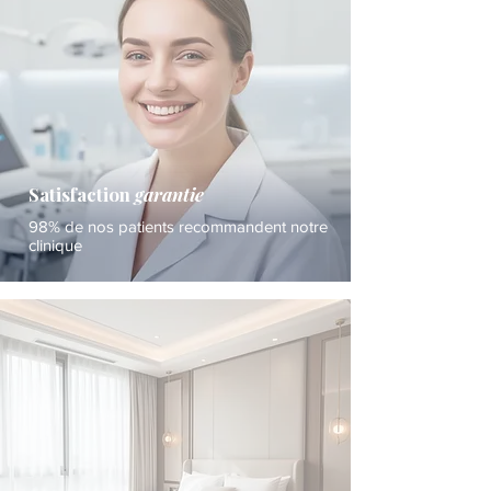
Satisfaction
garantie
98% de nos patients recommandent notre
clinique