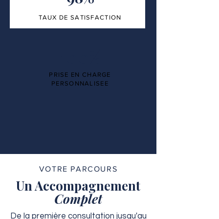
TAUX DE SATISFACTION
100%
PRISE EN CHARGE
PERSONNALISEE
VOTRE PARCOURS
Un Accompagnement
Complet
De la première consultation jusqu'au