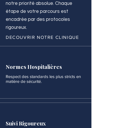
notre priorité absolue. Chaque
étape de votre parcours est
encadrée par des protocoles
rigoureux.
DECOUVRIR NOTRE CLINIQUE
Normes Hospitalières
Respect des standards les plus stricts en
matière de sécurité.
Suivi Rigoureux