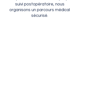
suivi postopératoire, nous
organisons un parcours médical
sécurisé.