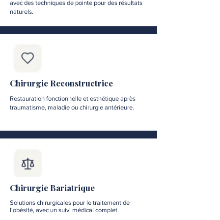
avec des techniques de pointe pour des résultats
naturels.
Chirurgie Reconstructrice
Restauration fonctionnelle et esthétique après
traumatisme, maladie ou chirurgie antérieure.
Chirurgie Bariatrique
Solutions chirurgicales pour le traitement de
l'obésité, avec un suivi médical complet.