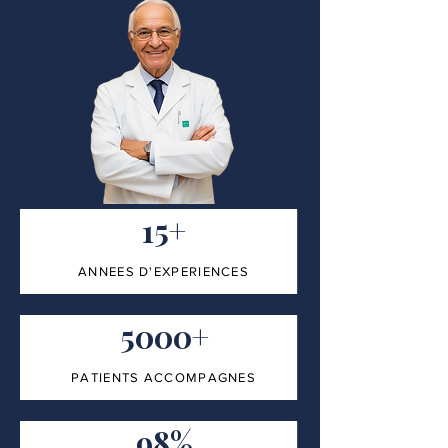
15+
ANNEES D'EXPERIENCES
5000+
PATIENTS ACCOMPAGNES
98%