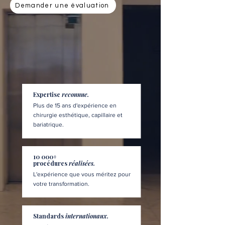
Demander une évaluation
Expertise
reconnue.
Plus de 15 ans d'expérience en
chirurgie esthétique, capillaire et
bariatrique.
10 000+
procédures
réalisées.
L'expérience que vous méritez pour
votre transformation.
Standards
internationaux.