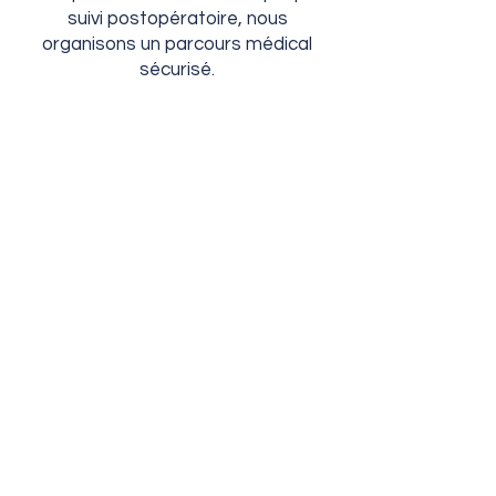
suivi postopératoire, nous
organisons un parcours médical
sécurisé.