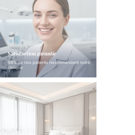
Satisfaction
garantie
98% de nos patients recommandent notre
clinique