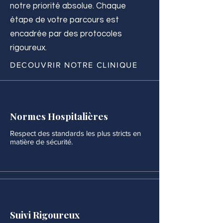
notre priorité absolue. Chaque
étape de votre parcours est
encadrée par des protocoles
rigoureux.
DECOUVRIR NOTRE CLINIQUE
Normes Hospitalières
Respect des standards les plus stricts en
matière de sécurité.
Suivi Rigoureux