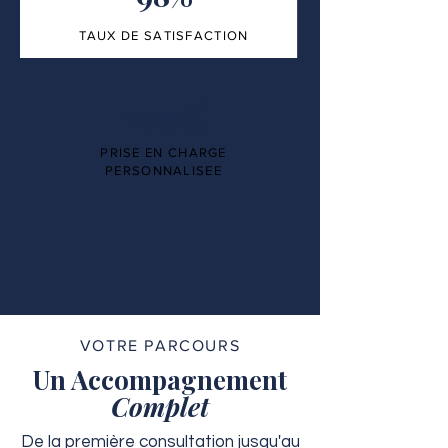
TAUX DE SATISFACTION
100%
PRISE EN CHARGE
PERSONNALISEE
VOTRE PARCOURS
Un Accompagnement
Complet
De la première consultation jusqu'au