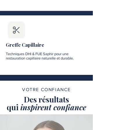
Greffe Capillaire
Techniques DHI & FUE Saphir pour une
restauration capillaire naturelle et durable.
VOTRE CONFIANCE
Des résultats
qui
inspirent confiance