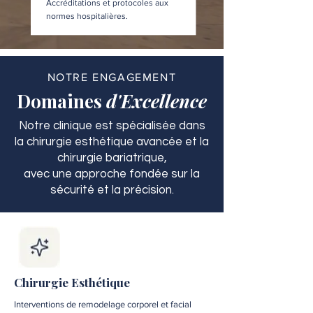
Accréditations et protocoles aux
normes hospitalières.
NOTRE ENGAGEMENT
Domaines
d'Excellence
Notre clinique est spécialisée dans
la chirurgie esthétique avancée et la
chirurgie bariatrique,
avec une approche fondée sur la
sécurité et la précision.
Chirurgie Esthétique
Interventions de remodelage corporel et facial