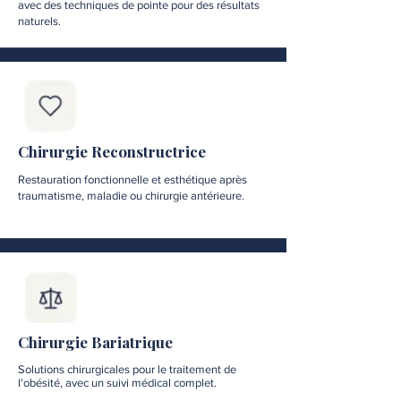
avec des techniques de pointe pour des résultats
naturels.
Chirurgie Reconstructrice
Restauration fonctionnelle et esthétique après
traumatisme, maladie ou chirurgie antérieure.
Chirurgie Bariatrique
Solutions chirurgicales pour le traitement de
l'obésité, avec un suivi médical complet.