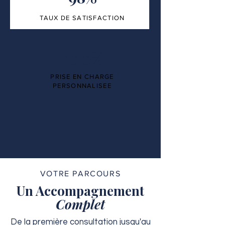
TAUX DE SATISFACTION
100%
PRISE EN CHARGE
PERSONNALISEE
VOTRE PARCOURS
Un Accompagnement
Complet
De la première consultation jusqu'au