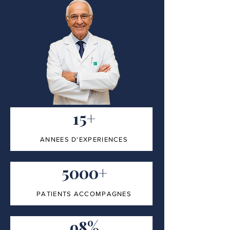
15+
ANNEES D'EXPERIENCES
5000+
PATIENTS ACCOMPAGNES
98%