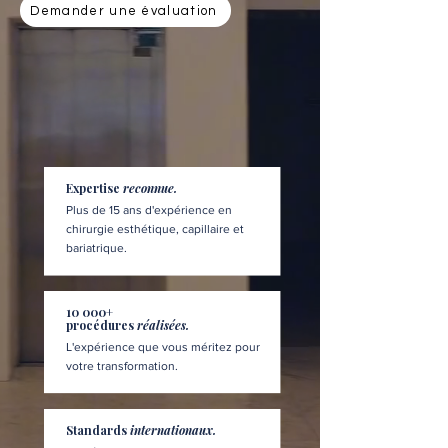
Demander une évaluation
Expertise
reconnue.
Plus de 15 ans d'expérience en
chirurgie esthétique, capillaire et
bariatrique.
10 000+
procédures
réalisées.
L'expérience que vous méritez pour
votre transformation.
Standards
internationaux.