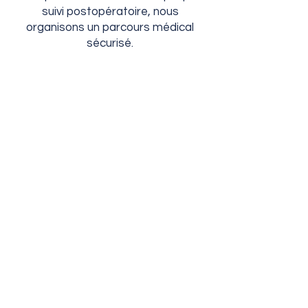
suivi postopératoire, nous
organisons un parcours médical
sécurisé.