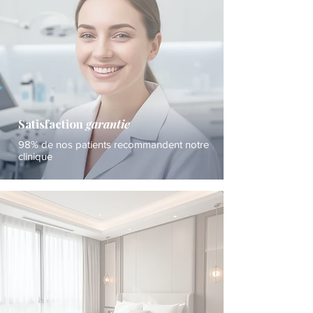
Satisfaction
garantie
98% de nos patients recommandent notre
clinique