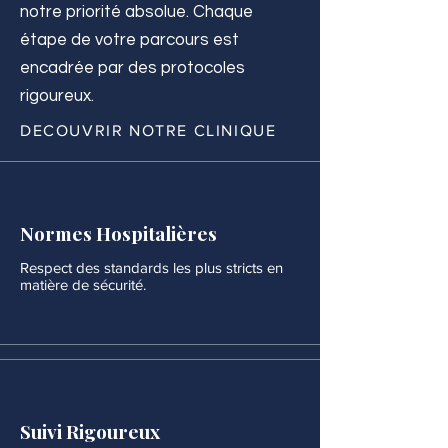
notre priorité absolue. Chaque
étape de votre parcours est
encadrée par des protocoles
rigoureux.
DECOUVRIR NOTRE CLINIQUE
Normes Hospitalières
Respect des standards les plus stricts en
matière de sécurité.
Suivi Rigoureux