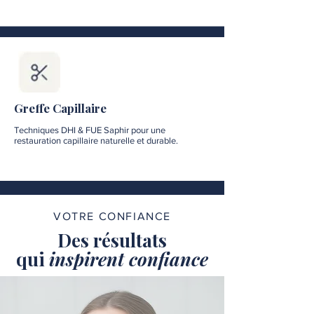
Greffe Capillaire
Techniques DHI & FUE Saphir pour une
restauration capillaire naturelle et durable.
VOTRE CONFIANCE
Des résultats
qui
inspirent confiance