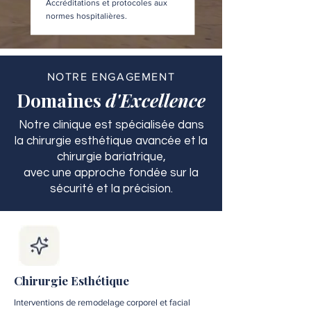
Accréditations et protocoles aux
normes hospitalières.
NOTRE ENGAGEMENT
Domaines
d'Excellence
Notre clinique est spécialisée dans
la chirurgie esthétique avancée et la
chirurgie bariatrique,
avec une approche fondée sur la
sécurité et la précision.
Chirurgie Esthétique
Interventions de remodelage corporel et facial