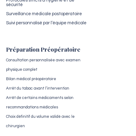
Protocoles stricts d’hygiène et de
sécurité
Surveillance médicale postopératoire
Suivi personnalisé par l’équipe médicale
Préparation Préopératoire
Consultation personnalisée avec examen
physique complet
Bilan médical préopératoire
Arrêt du tabac avant l’intervention
Arrêt de certains médicaments selon
recommandations médicales
Choix définitif du volume validé avec le
chirurgien