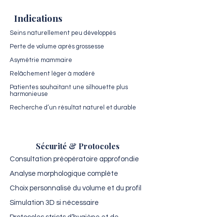
Indications
Seins naturellement peu développés
Perte de volume après grossesse
Asymétrie mammaire
Relâchement léger à modéré
Patientes souhaitant une silhouette plus
harmonieuse
Recherche d’un résultat naturel et durable
Sécurité & Protocoles
Consultation préopératoire approfondie
Analyse morphologique complète
Choix personnalisé du volume et du profil
Simulation 3D si nécessaire