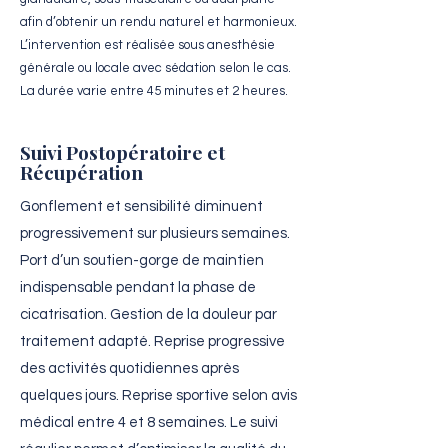
afin d’obtenir un rendu naturel et harmonieux.
L’intervention est réalisée sous anesthésie
générale ou locale avec sédation selon le cas.
La durée varie entre 45 minutes et 2 heures.
Suivi Postopératoire et
Récupération
Gonflement et sensibilité diminuent
progressivement sur plusieurs semaines.
Port d’un soutien-gorge de maintien
indispensable pendant la phase de
cicatrisation. Gestion de la douleur par
traitement adapté. Reprise progressive
des activités quotidiennes après
quelques jours. Reprise sportive selon avis
médical entre 4 et 8 semaines. Le suivi