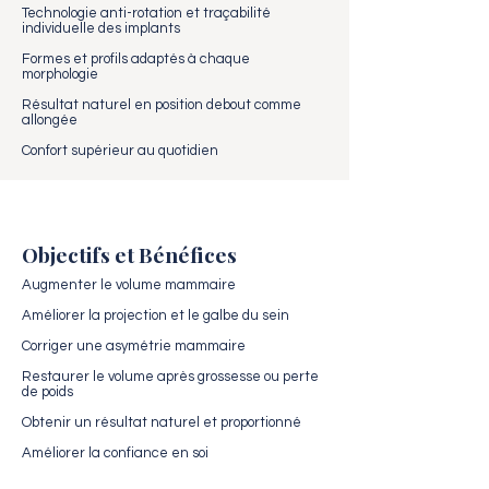
Technologie anti-rotation et traçabilité
individuelle des implants
Formes et profils adaptés à chaque
morphologie
Résultat naturel en position debout comme
allongée
Confort supérieur au quotidien
Objectifs et Bénéfices
Augmenter le volume mammaire
Améliorer la projection et le galbe du sein
Corriger une asymétrie mammaire
Restaurer le volume après grossesse ou perte
de poids
Obtenir un résultat naturel et proportionné
Améliorer la confiance en soi