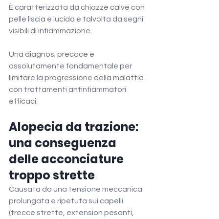
È caratterizzata da chiazze calve con 
pelle liscia e lucida e talvolta da segni 
visibili di infiammazione.
Una diagnosi precoce è 
assolutamente fondamentale per 
limitare la progressione della malattia 
con trattamenti antinfiammatori 
efficaci.
Alopecia da trazione: 
una conseguenza 
delle acconciature 
troppo strette
Causata da una tensione meccanica 
prolungata e ripetuta sui capelli 
(trecce strette, extension pesanti, 