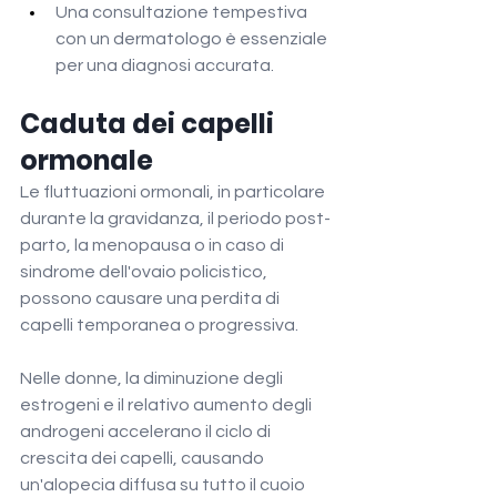
Una consultazione tempestiva 
con un dermatologo è essenziale 
per una diagnosi accurata.
Caduta dei capelli 
ormonale
Le fluttuazioni ormonali, in particolare 
durante la gravidanza, il periodo post-
parto, la menopausa o in caso di 
sindrome dell'ovaio policistico, 
possono causare una perdita di 
capelli temporanea o progressiva.
Nelle donne, la diminuzione degli 
estrogeni e il relativo aumento degli 
androgeni accelerano il ciclo di 
crescita dei capelli, causando 
un'alopecia diffusa su tutto il cuoio 