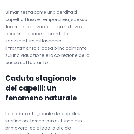
Si manifesta come una perdita di 
capelli diffusa e temporanea, spesso 
facilmente rilevabile da un notevole 
eccesso di capelli durante la 
spazzolatura o il lavaggio.
Il trattamento si basa principalmente 
sull'individuazione e la correzione della 
causa sottostante.
Caduta stagionale 
dei capelli: un 
fenomeno naturale
La caduta stagionale dei capelli si 
verifica solitamente in autunno e in 
primavera, ed è legata al ciclo 