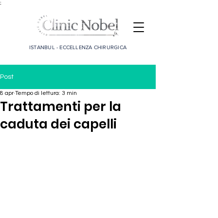
;
ISTANBUL - ECCELLENZA CHIRURGICA
Post
8 apr
Tempo di lettura: 3 min
Trattamenti per la
caduta dei capelli