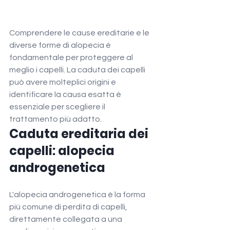
Comprendere le cause ereditarie e le 
diverse forme di alopecia è 
fondamentale per proteggere al 
meglio i capelli. La caduta dei capelli 
può avere molteplici origini e 
identificare la causa esatta è 
essenziale per scegliere il 
trattamento più adatto.
Caduta ereditaria dei 
capelli: alopecia 
androgenetica
L'alopecia androgenetica è la forma 
più comune di perdita di capelli, 
direttamente collegata a una 