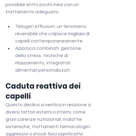
possibile entro pochi mesi con un 
trattamento adeguato.
Telogen effluvium: un fenomeno 
reversibile che colpisce migliaia di 
capelli contemporaneamente.
Approcci combinati: gestione 
dello stress, tecniche di 
rilassamento, integratori 
alimentari personalizzati.
Caduta reattiva dei 
capelli
Questo declino si verifica in reazione a 
diversi fattori esterni o interni, come 
gravi carenze nutrizionali, malattie 
sistemiche, trattamenti farmacologici 
aggressivi o shock fisici significativi.