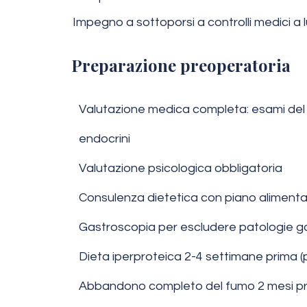
Impegno a sottoporsi a controlli medici a
Preparazione preoperatoria
Valutazione medica completa: esami del 
endocrini
Valutazione psicologica obbligatoria
Consulenza dietetica con piano alimenta
Gastroscopia per escludere patologie g
Dieta iperproteica 2-4 settimane prima (p
Abbandono completo del fumo 2 mesi prim