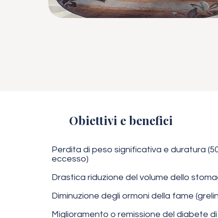
Obiettivi e benefici
Perdita di peso significativa e duratura (
eccesso)
Drastica riduzione del volume dello stoma
Diminuzione degli ormoni della fame (greli
Miglioramento o remissione del diabete di 