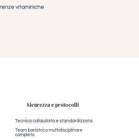
renze vitaminiche
Sicurezza e protocolli
Tecnica collaudata e standardizzata
Team bariatrico multidisciplinare
completo