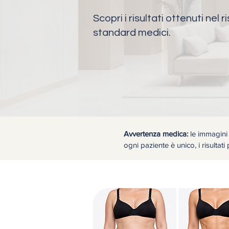
Scopri i risultati ottenuti nel 
standard medici.
Avvertenza medica:
le immagini 
ogni paziente è unico, i risultati