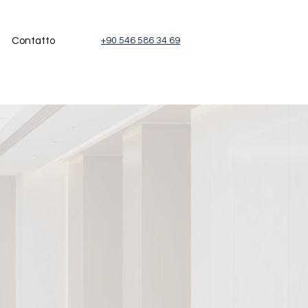
Contatto
+90 546 586 34 69