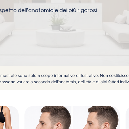
rispetto dell'anatomia e dei più rigorosi
mostrate sono solo a scopo informativo e illustrativo. Non costituiscon
 possono variare a seconda dell'anatomia, dell'età e di altri fattori indiv