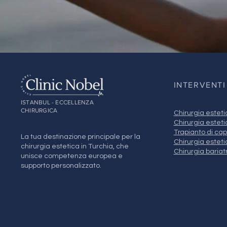
INTERVENTI
ISTANBUL - ECCELLENZA
CHIRURGICA
Chirurgia esteti
Chirurgia esteti
Trapianto di cape
La tua destinazione principale per la
Chirurgia estet
chirurgia estetica in Turchia, che
Chirurgia bariat
unisce competenza europea e
supporto personalizzato.