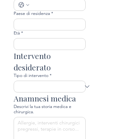
Paese di residenza
*
Età
*
Intervento 
desiderato
Tipo di intervento
*
Anamnesi medica
Descrivi la tua storia medica e
chirurgica.