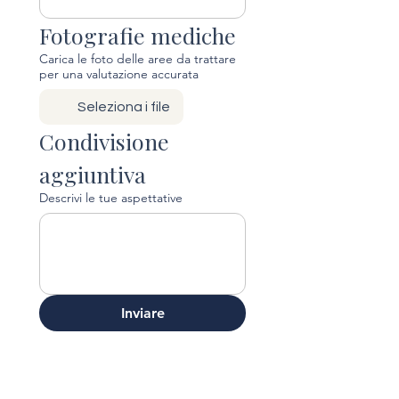
Fotografie mediche
Carica le foto delle aree da trattare
per una valutazione accurata
Seleziona i file
Condivisione 
aggiuntiva
Descrivi le tue aspettative
Inviare