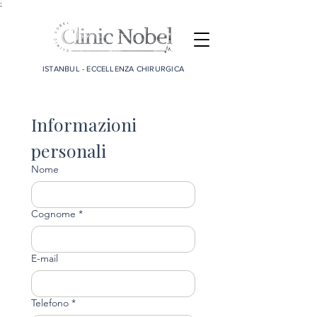
;
ISTANBUL - ECCELLENZA CHIRURGICA
Informazioni 
personali
Nome
Cognome
*
E-mail
Telefono
*