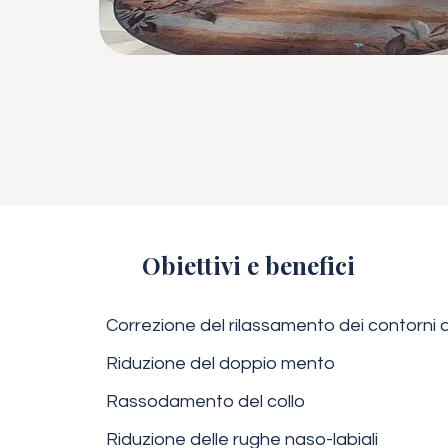
Obiettivi e benefici
Correzione del rilassamento dei contorni d
Riduzione del doppio mento
Rassodamento del collo
Riduzione delle rughe naso-labiali