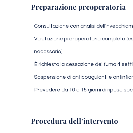
Preparazione preoperatoria
Consultazione con analisi dell'invecchiam
Valutazione pre-operatoria completa (es
necessario)
È richiesta la cessazione del fumo 4 set
Sospensione di anticoagulanti e antinfi
Prevedere da 10 a 15 giorni di riposo soc
Procedura dell'intervento