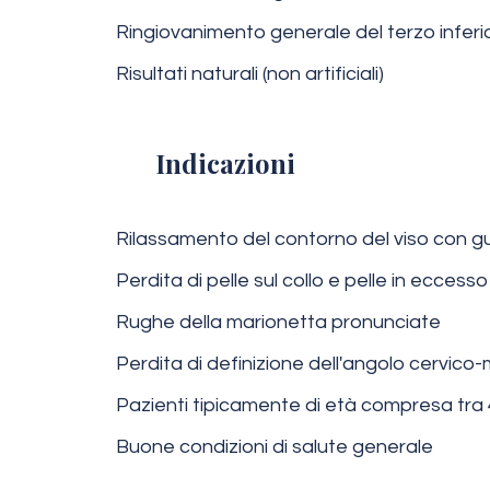
Ringiovanimento generale del terzo inferio
Risultati naturali (non artificiali)
Indicazioni
Rilassamento del contorno del viso con 
Perdita di pelle sul collo e pelle in eccesso
Rughe della marionetta pronunciate
Perdita di definizione dell'angolo cervico
Pazienti tipicamente di età compresa tra 
Buone condizioni di salute generale