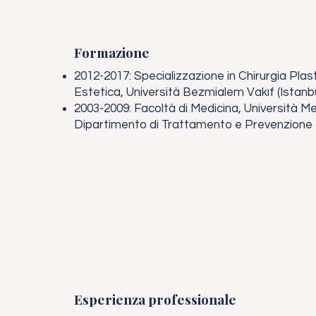
Formazione
2012-2017: Specializzazione in Chirurgia Plas
Estetica, Università Bezmialem Vakıf (Istanbu
2003-2009: Facoltà di Medicina, Università Me
Dipartimento di Trattamento e Prevenzione
Esperienza professionale