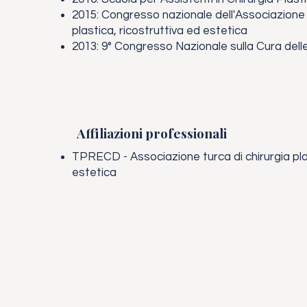
2015: Congresso nazionale dell'Associazione t
plastica, ricostruttiva ed estetica
2013: 9° Congresso Nazionale sulla Cura delle
Affiliazioni professionali
TPRECD - Associazione turca di chirurgia plas
estetica