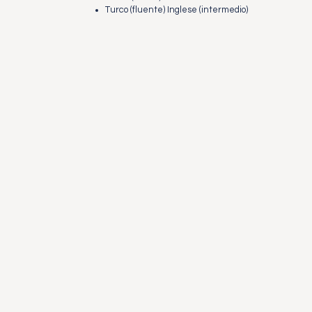
Turco (fluente) Inglese (intermedio)