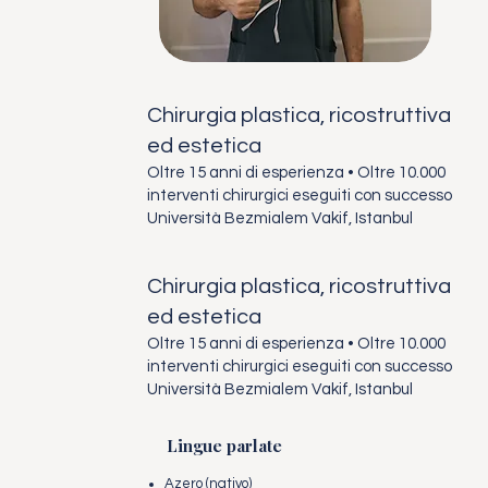
Chirurgia plastica, ricostruttiva
ed estetica
Oltre 15 anni di esperienza • Oltre 10.000
interventi chirurgici eseguiti con successo
Università Bezmialem Vakif, Istanbul
Chirurgia plastica, ricostruttiva
ed estetica
Oltre 15 anni di esperienza • Oltre 10.000
interventi chirurgici eseguiti con successo
Università Bezmialem Vakif, Istanbul
Lingue parlate
Azero (nativo)