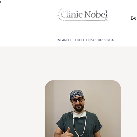
;
Be
ISTANBUL - ECCELLENZA CHIRURGICA