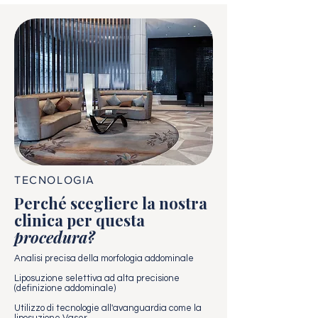
TECNOLOGIA
Perché scegliere la nostra
clinica per questa
procedura?
Analisi precisa della morfologia addominale
Liposuzione selettiva ad alta precisione
(definizione addominale)
Utilizzo di tecnologie all'avanguardia come la