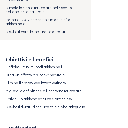
liposuzione Vaser
Rimodellamento muscolare nel rispetto
dell'anatomia naturale
Personalizzazione completa del profilo
addominale
Risultati estetici naturali e duraturi
Obiettivi e benefici
Definisci i tuoi muscoli addominali
Crea un effetto "six-pack" naturale
Elimina il grasso localizzato ostinato
Migliora la definizione e il contorno muscolare
Ottieni un addome atletico e armonioso
Risultati duraturi con uno stile di vita adeguato