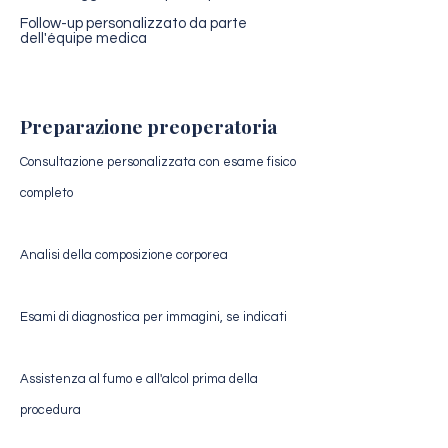
Follow-up personalizzato da parte
dell'équipe medica
Preparazione preoperatoria
Consultazione personalizzata con esame fisico
completo
Analisi della composizione corporea
Esami di diagnostica per immagini, se indicati
Assistenza al fumo e all'alcol prima della
procedura