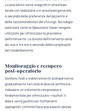
La procedura viene eseguita in anestesia
locale con sedazione o in anestesia generale,
a seconda delle preferenze del paziente e
delle raccomandazioni del chirurgo. Tecnologie
avanzate come la liposuzione Vaser vengono
utilizzate per ottimizzare la precisione
dell'intervento. La durata dell'intervento varia
da una a tre ore a seconda della complessità
del rimodellamento.
Monitoraggio e recupero
post-operatorio
Gonfiore, lividi e indolenzimento scompariranno
gradualmente nel corso di diverse settimane.
Indossare un indumento compressivo è
fondamentale per ottimizzare i risultati. Il
dolore verrà gestito con trattamenti
appropriati. L'attività fisica può essere ripresa