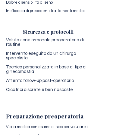
Dolore o sensibilità al seno
Inefficacia di precedenti trattamenti medici
Sicurezza e protocolli
Valutazione ormonale preoperatoria di
routine
Intervento eseguito da un chirurgo
specialista
Tecnica personalizzata in base al tipo di
ginecomastia
Attento follow-up post-operatorio
Cicatrici discrete e ben nascoste
Preparazione preoperatoria
Visita medica con esame clinico per valutare il