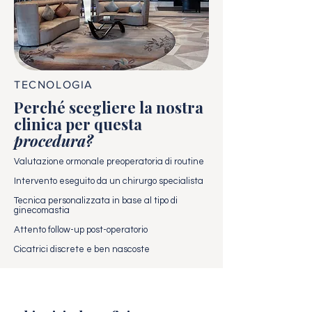
TECNOLOGIA
Perché scegliere la nostra
clinica per questa
procedura?
Valutazione ormonale preoperatoria di routine
Intervento eseguito da un chirurgo specialista
Tecnica personalizzata in base al tipo di
ginecomastia
Attento follow-up post-operatorio
Cicatrici discrete e ben nascoste