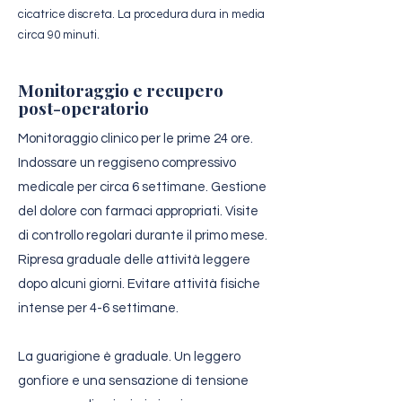
cicatrice discreta. La procedura dura in media
circa 90 minuti.
Monitoraggio e recupero
post-operatorio
Monitoraggio clinico per le prime 24 ore.
Indossare un reggiseno compressivo
medicale per circa 6 settimane. Gestione
del dolore con farmaci appropriati. Visite
di controllo regolari durante il primo mese.
Ripresa graduale delle attività leggere
dopo alcuni giorni. Evitare attività fisiche
intense per 4-6 settimane.
La guarigione è graduale. Un leggero
gonfiore e una sensazione di tensione