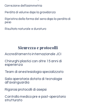
Correzione dell'asimmetria
Perdita di volume dopo la gravidanza
Ripristino della forma del seno dopo la perdita di
peso
Risultato naturale e duraturo
Sicurezza e protocolli
Accreditamento internazionale JCI
Chirurghi plastici con oltre 15 anni di
esperienza
Team di anestesiologia specializzato
Sala operatoria dotata di tecnologie
all'avanguardia
Rigorosi protocolli di asepsi
Controllo medico pre e post-operatorio
strutturato