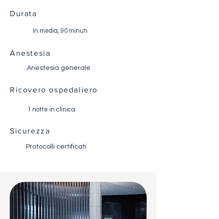
Durata
In media, 90 minuti
Anestesia
Anestesia generale
Ricovero ospedaliero
1 notte in clinica
Sicurezza
Protocolli certificati