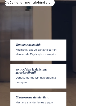
Değerlendirme talebinde bulunun
Tanınmış uzmanlık.
Kozmetik, saç ve bariatrik cerrahi
alanlarında 15 yılı aşkın deneyim.
10.000'den fazla işlem
gerçekleştirildi.
Dönüşümünüz için hak ettiğiniz
deneyim.
Uluslararası standartlar.
Hastane standartlarına uygun