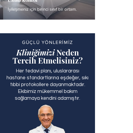
İyileşmeniz için birinci sınıf bir ortam.
GÜÇLÜ YÖNLERİMİZ
Kliniğimizi
Neden
Tercih Etmelisiniz?
Her tedavi planı, uluslararası
hastane standartlarına eşdeğer, sıkı
tıbbi protokollere dayanmaktadır.
Ekibimiz mükemmel bakım
sağlamaya kendini adamıştır.