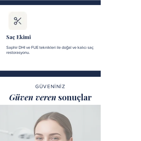
Saç Ekimi
Saphir DHI ve FUE teknikleri ile doğal ve kalıcı saç
restorasyonu.
GÜVENİNİZ
Güven veren
sonuçlar