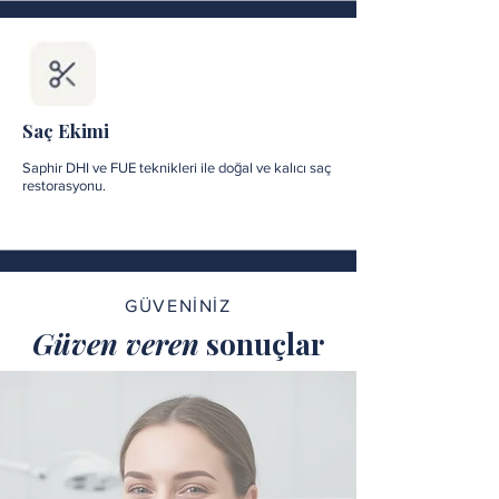
Saç Ekimi
Saphir DHI ve FUE teknikleri ile doğal ve kalıcı saç
restorasyonu.
GÜVENİNİZ
Güven veren
sonuçlar