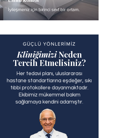
İyileşmeniz için birinci sınıf bir ortam.
GÜÇLÜ YÖNLERİMİZ
Kliniğimizi
Neden
Tercih Etmelisiniz?
Her tedavi planı, uluslararası
hastane standartlarına eşdeğer, sıkı
tıbbi protokollere dayanmaktadır.
Ekibimiz mükemmel bakım
sağlamaya kendini adamıştır.