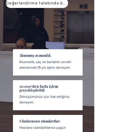
Değerlendirme talebinde bulunun
Tanınmış uzmanlık.
Kozmetik, saç ve bariatrik cerrahi
alanlarında 15 yılı aşkın deneyim.
10.000'den fazla işlem
gerçekleştirildi.
Dönüşümünüz için hak ettiğiniz
deneyim.
Uluslararası standartlar.
Hastane standartlarına uygun