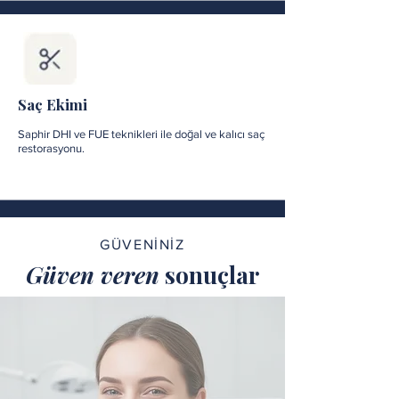
Saç Ekimi
Saphir DHI ve FUE teknikleri ile doğal ve kalıcı saç
restorasyonu.
GÜVENİNİZ
Güven veren
sonuçlar