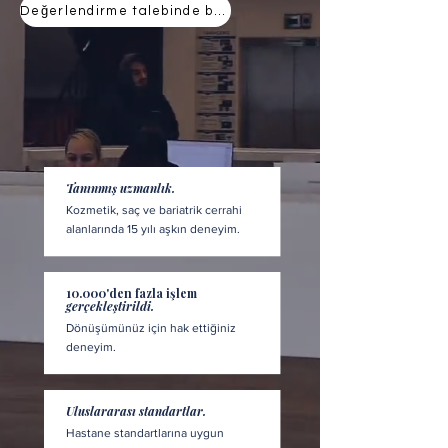
Değerlendirme talebinde bulunun
Tanınmış uzmanlık.
Kozmetik, saç ve bariatrik cerrahi
alanlarında 15 yılı aşkın deneyim.
10.000'den fazla işlem
gerçekleştirildi.
Dönüşümünüz için hak ettiğiniz
deneyim.
Uluslararası standartlar.
Hastane standartlarına uygun