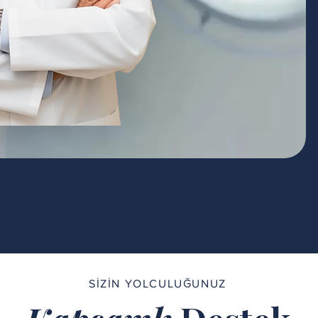
SİZİN YOLCULUĞUNUZ