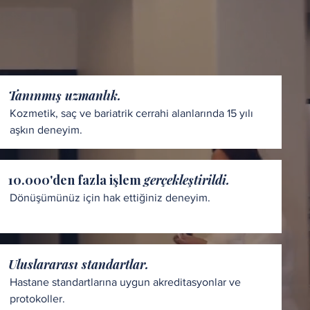
Tanınmış uzmanlık.
Kozmetik, saç ve bariatrik cerrahi alanlarında 15 yılı
aşkın deneyim.
10.000'den fazla işlem
gerçekleştirildi.
Dönüşümünüz için hak ettiğiniz deneyim.
Uluslararası standartlar.
Hastane standartlarına uygun akreditasyonlar ve
protokoller.