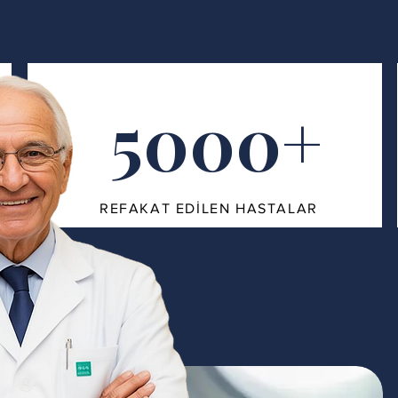
5000+
REFAKAT EDİLEN HASTALAR