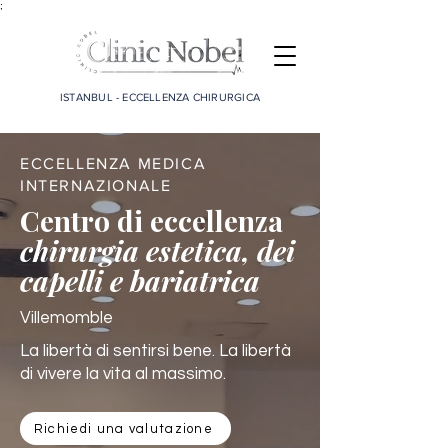
;
ISTANBUL - ECCELLENZA CHIRURGICA
ECCELLENZA MEDICA
INTERNAZIONALE
Centro di eccellenza
chirurgia estetica, dei
capelli e bariatrica
Villemomble
La libertà di sentirsi bene. La libertà
di vivere la vita al massimo.
Richiedi una valutazione