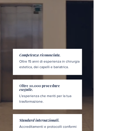
Competenza riconosciuta.
Oltre 15 anni di esperienza in chirurgia
estetica, dei capelli e bariatrica.
Oltre 10.000 procedure
eseguite.
L'esperienza che meriti per la tua
trasformazione.
Standard internazionali.
Accreditamenti e protocolli conformi