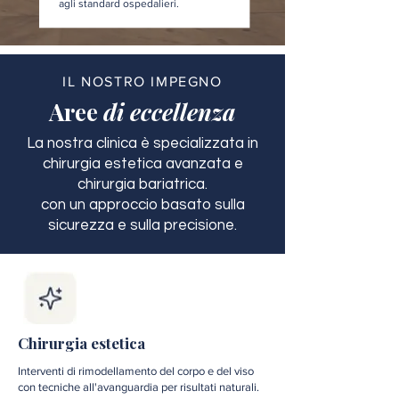
agli standard ospedalieri.
IL NOSTRO IMPEGNO
Aree
di eccellenza
La nostra clinica è specializzata in
chirurgia estetica avanzata e
chirurgia bariatrica.
con un approccio basato sulla
sicurezza e sulla precisione.
Chirurgia estetica
Interventi di rimodellamento del corpo e del viso
con tecniche all'avanguardia per risultati naturali.