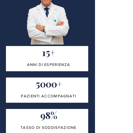
15+
ANNI DI ESPERIENZA
5000+
PAZIENTI ACCOMPAGNATI
98%
TASSO DI SODDISFAZIONE