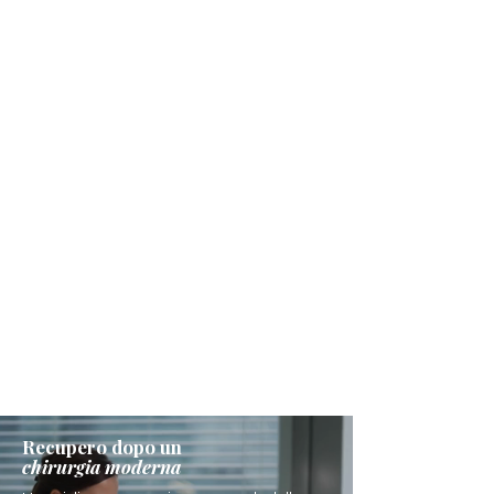
Recupero dopo un
chirurgia moderna