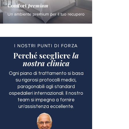
Comfort
premium
Un ambiente premium per il tuo recupero
I NOSTRI PUNTI DI FORZA
Perché scegliere
la
nostra clinica
Ogni piano di trattamento si basa
su rigorosi protocolli medici,
paragonabili agli standard
ospedalieri internazionali. Il nostro
team si impegna a fornire
un'assistenza eccellente.