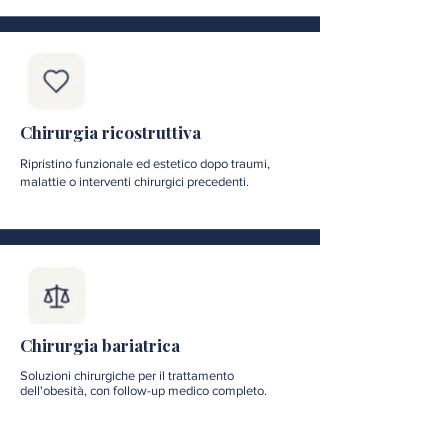
Chirurgia ricostruttiva
Ripristino funzionale ed estetico dopo traumi,
malattie o interventi chirurgici precedenti.
Chirurgia bariatrica
Soluzioni chirurgiche per il trattamento
dell'obesità, con follow-up medico completo.