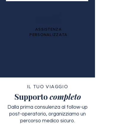
100%
ASSISTENZA
PERSONALIZZATA
IL TUO VIAGGIO
Supporto
completo
Dalla prima consulenza al follow-up
post-operatorio, organizziamo un
percorso medico sicuro.