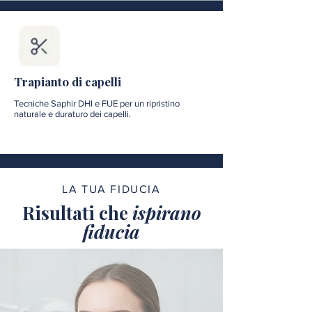
Trapianto di capelli
Tecniche Saphir DHI e FUE per un ripristino
naturale e duraturo dei capelli.
LA TUA FIDUCIA
Risultati che
ispirano
fiducia