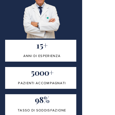
15+
ANNI DI ESPERIENZA
5000+
PAZIENTI ACCOMPAGNATI
98%
TASSO DI SODDISFAZIONE