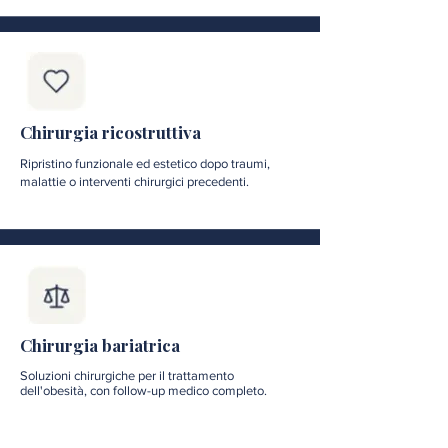
Chirurgia ricostruttiva
Ripristino funzionale ed estetico dopo traumi,
malattie o interventi chirurgici precedenti.
Chirurgia bariatrica
Soluzioni chirurgiche per il trattamento
dell'obesità, con follow-up medico completo.