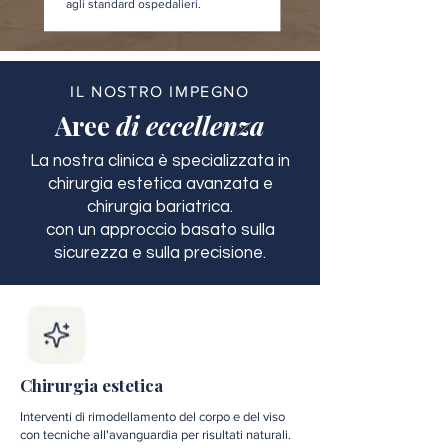
agli standard ospedalieri.
IL NOSTRO IMPEGNO
Aree
di eccellenza
La nostra clinica è specializzata in
chirurgia estetica avanzata e
chirurgia bariatrica.
con un approccio basato sulla
sicurezza e sulla precisione.
Chirurgia estetica
Interventi di rimodellamento del corpo e del viso
con tecniche all'avanguardia per risultati naturali.