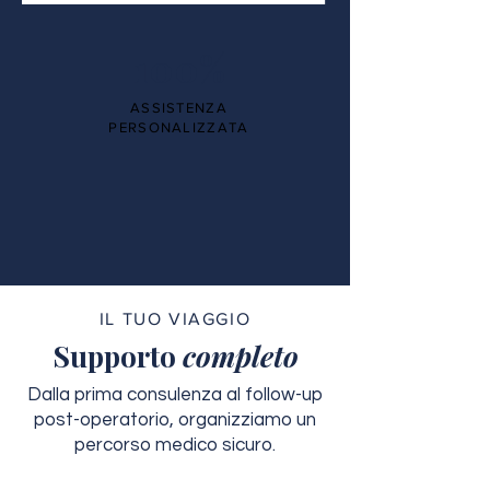
100%
ASSISTENZA
PERSONALIZZATA
IL TUO VIAGGIO
Supporto
completo
Dalla prima consulenza al follow-up
post-operatorio, organizziamo un
percorso medico sicuro.