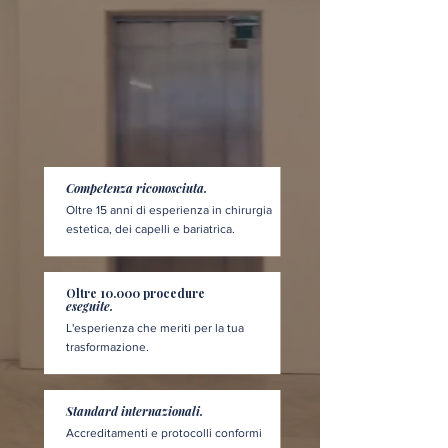
Competenza riconosciuta.
Oltre 15 anni di esperienza in chirurgia
estetica, dei capelli e bariatrica.
Oltre 10.000 procedure
eseguite.
L'esperienza che meriti per la tua
trasformazione.
Standard internazionali.
Accreditamenti e protocolli conformi