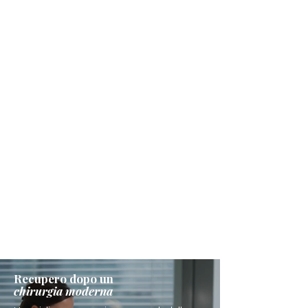
Recupero dopo un
chirurgia moderna