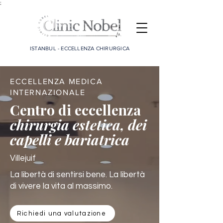
;
ISTANBUL - ECCELLENZA CHIRURGICA
ECCELLENZA MEDICA
INTERNAZIONALE
Centro di eccellenza
chirurgia estetica, dei
capelli e bariatrica
Villejuif
La libertà di sentirsi bene. La libertà
di vivere la vita al massimo.
Richiedi una valutazione