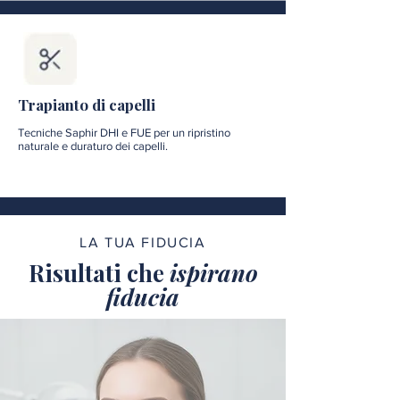
Trapianto di capelli
Tecniche Saphir DHI e FUE per un ripristino
naturale e duraturo dei capelli.
LA TUA FIDUCIA
Risultati che
ispirano
fiducia