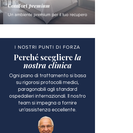
Comfort
premium
Un ambiente premium per il tuo recupero
I NOSTRI PUNTI DI FORZA
Perché scegliere
la
nostra clinica
Ogni piano di trattamento si basa
su rigorosi protocolli medici,
paragonabili agli standard
ospedalieri internazionali. Il nostro
team si impegna a fornire
un'assistenza eccellente.