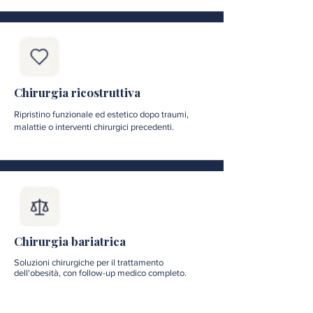
Chirurgia ricostruttiva
Ripristino funzionale ed estetico dopo traumi,
malattie o interventi chirurgici precedenti.
Chirurgia bariatrica
Soluzioni chirurgiche per il trattamento
dell'obesità, con follow-up medico completo.