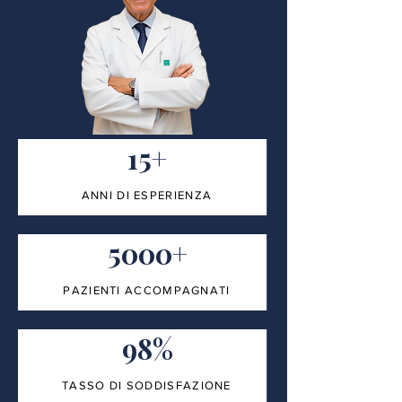
15+
ANNI DI ESPERIENZA
5000+
PAZIENTI ACCOMPAGNATI
98%
TASSO DI SODDISFAZIONE