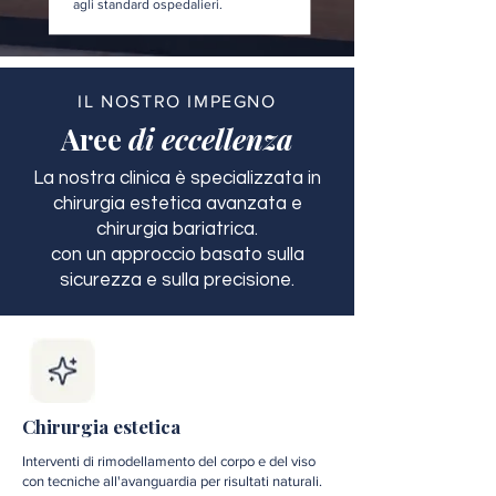
agli standard ospedalieri.
IL NOSTRO IMPEGNO
Aree
di eccellenza
La nostra clinica è specializzata in
chirurgia estetica avanzata e
chirurgia bariatrica.
con un approccio basato sulla
sicurezza e sulla precisione.
Chirurgia estetica
Interventi di rimodellamento del corpo e del viso
con tecniche all'avanguardia per risultati naturali.