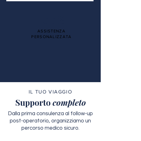
100%
ASSISTENZA
PERSONALIZZATA
IL TUO VIAGGIO
Supporto
completo
Dalla prima consulenza al follow-up
post-operatorio, organizziamo un
percorso medico sicuro.