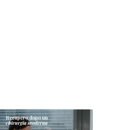
Recupero dopo un
chirurgia moderna