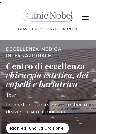
;
ISTANBUL - ECCELLENZA CHIRURGICA
ECCELLENZA MEDICA
INTERNAZIONALE
Centro di eccellenza
chirurgia estetica, dei
capelli e bariatrica
Tour
La libertà di sentirsi bene. La libertà
di vivere la vita al massimo.
Richiedi una valutazione