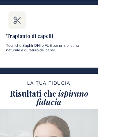
Trapianto di capelli
Tecniche Saphir DHI e FUE per un ripristino
naturale e duraturo dei capelli.
LA TUA FIDUCIA
Risultati che
ispirano
fiducia