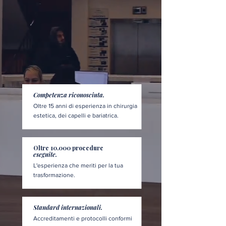
Competenza riconosciuta.
Oltre 15 anni di esperienza in chirurgia
estetica, dei capelli e bariatrica.
Oltre 10.000 procedure
eseguite.
L'esperienza che meriti per la tua
trasformazione.
Standard internazionali.
Accreditamenti e protocolli conformi