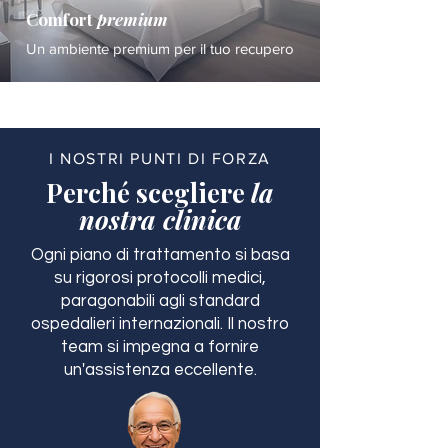
Comfort
premium
Un ambiente premium per il tuo recupero
I NOSTRI PUNTI DI FORZA
Perché scegliere
la
nostra clinica
Ogni piano di trattamento si basa
su rigorosi protocolli medici,
paragonabili agli standard
ospedalieri internazionali. Il nostro
team si impegna a fornire
un'assistenza eccellente.