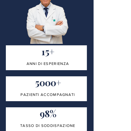
15+
ANNI DI ESPERIENZA
5000+
PAZIENTI ACCOMPAGNATI
98%
TASSO DI SODDISFAZIONE