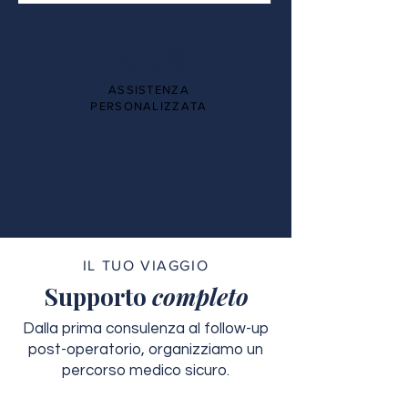
100%
ASSISTENZA
PERSONALIZZATA
IL TUO VIAGGIO
Supporto
completo
Dalla prima consulenza al follow-up
post-operatorio, organizziamo un
percorso medico sicuro.