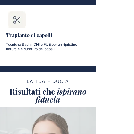
Trapianto di capelli
Tecniche Saphir DHI e FUE per un ripristino
naturale e duraturo dei capelli.
LA TUA FIDUCIA
Risultati che
ispirano
fiducia