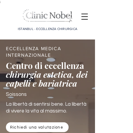
;
ISTANBUL - ECCELLENZA CHIRURGICA
ECCELLENZA MEDICA
INTERNAZIONALE
Centro di eccellenza
chirurgia estetica, dei
capelli e bariatrica
Soissons
La libertà di sentirsi bene. La libertà
di vivere la vita al massimo.
Richiedi una valutazione