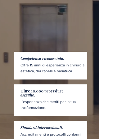
Competenza riconosciuta.
Oltre 15 anni di esperienza in chirurgia
estetica, dei capelli e bariatrica.
Oltre 10.000 procedure
eseguite.
L'esperienza che meriti per la tua
trasformazione.
Standard internazionali.
Accreditamenti e protocolli conformi