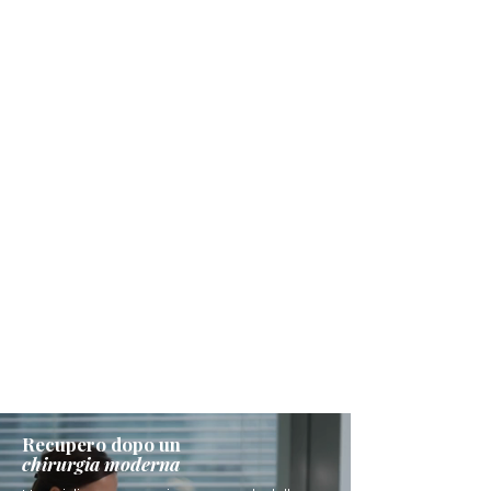
Recupero dopo un
chirurgia moderna