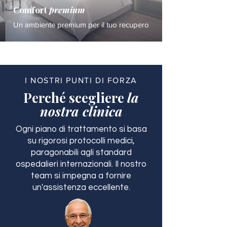
Comfort
premium
Un ambiente premium per il tuo recupero
I NOSTRI PUNTI DI FORZA
Perché scegliere
la
nostra clinica
Ogni piano di trattamento si basa
su rigorosi protocolli medici,
paragonabili agli standard
ospedalieri internazionali. Il nostro
team si impegna a fornire
un'assistenza eccellente.