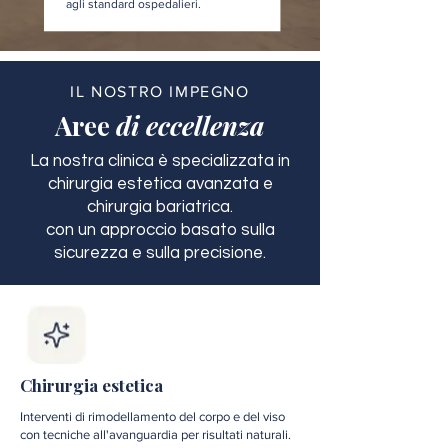
agli standard ospedalieri.
IL NOSTRO IMPEGNO
Aree
di eccellenza
La nostra clinica è specializzata in
chirurgia estetica avanzata e
chirurgia bariatrica.
con un approccio basato sulla
sicurezza e sulla precisione.
Chirurgia estetica
Interventi di rimodellamento del corpo e del viso
con tecniche all'avanguardia per risultati naturali.