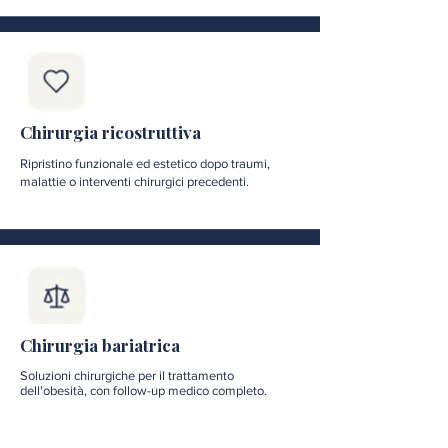
Chirurgia ricostruttiva
Ripristino funzionale ed estetico dopo traumi,
malattie o interventi chirurgici precedenti.
Chirurgia bariatrica
Soluzioni chirurgiche per il trattamento
dell'obesità, con follow-up medico completo.