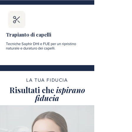
Trapianto di capelli
Tecniche Saphir DHI e FUE per un ripristino
naturale e duraturo dei capelli.
LA TUA FIDUCIA
Risultati che
ispirano
fiducia