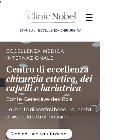
;
ISTANBUL - ECCELLENZA CHIRURGICA
ECCELLENZA MEDICA
INTERNAZIONALE
Centro di eccellenza
chirurgia estetica, dei
capelli e bariatrica
Sainte-Geneviève-des-Bois
La libertà di sentirsi bene. La libertà
di vivere la vita al massimo.
Richiedi una valutazione