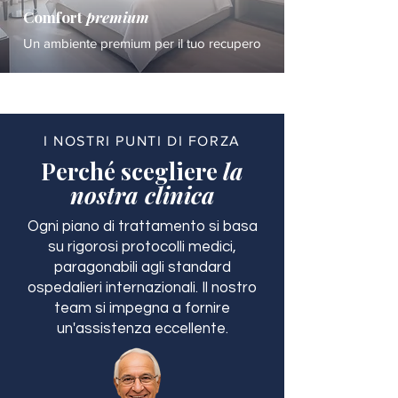
Comfort
premium
Un ambiente premium per il tuo recupero
I NOSTRI PUNTI DI FORZA
Perché scegliere
la
nostra clinica
Ogni piano di trattamento si basa
su rigorosi protocolli medici,
paragonabili agli standard
ospedalieri internazionali. Il nostro
team si impegna a fornire
un'assistenza eccellente.