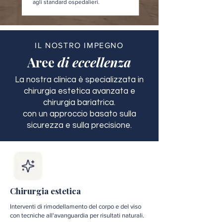
agli standard ospedalieri.
IL NOSTRO IMPEGNO
Aree
di eccellenza
La nostra clinica è specializzata in
chirurgia estetica avanzata e
chirurgia bariatrica.
con un approccio basato sulla
sicurezza e sulla precisione.
Chirurgia estetica
Interventi di rimodellamento del corpo e del viso
con tecniche all'avanguardia per risultati naturali.