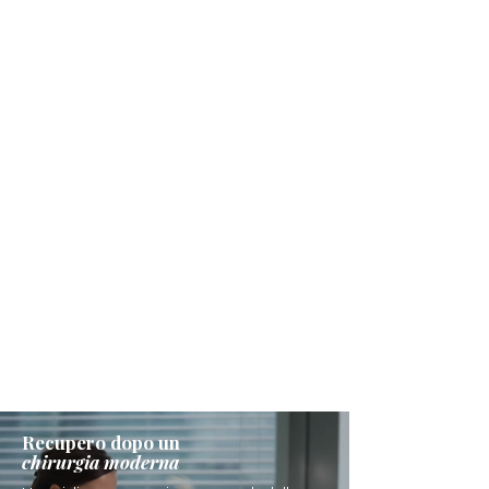
Recupero dopo un
chirurgia moderna