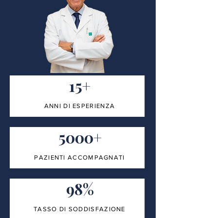
15+
ANNI DI ESPERIENZA
5000+
PAZIENTI ACCOMPAGNATI
98%
TASSO DI SODDISFAZIONE