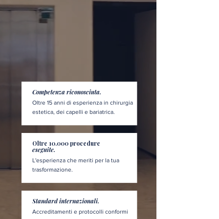
Competenza riconosciuta.
Oltre 15 anni di esperienza in chirurgia
estetica, dei capelli e bariatrica.
Oltre 10.000 procedure
eseguite.
L'esperienza che meriti per la tua
trasformazione.
Standard internazionali.
Accreditamenti e protocolli conformi