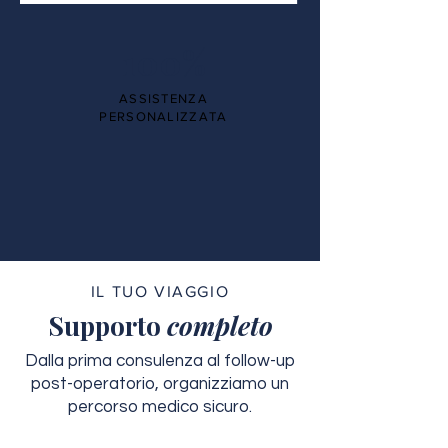
100%
ASSISTENZA
PERSONALIZZATA
IL TUO VIAGGIO
Supporto
completo
Dalla prima consulenza al follow-up
post-operatorio, organizziamo un
percorso medico sicuro.