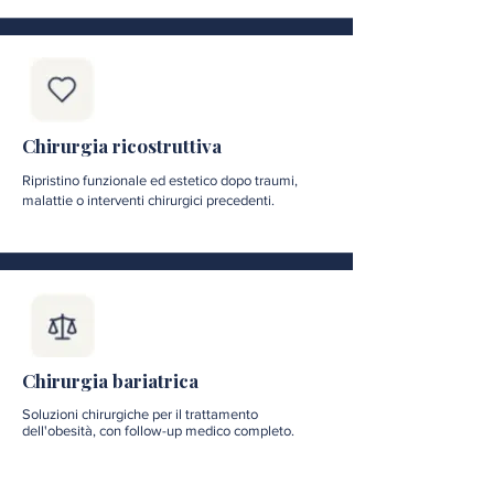
Chirurgia ricostruttiva
Ripristino funzionale ed estetico dopo traumi,
malattie o interventi chirurgici precedenti.
Chirurgia bariatrica
Soluzioni chirurgiche per il trattamento
dell'obesità, con follow-up medico completo.