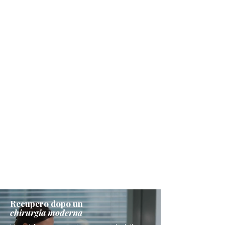
Recupero dopo un
chirurgia moderna