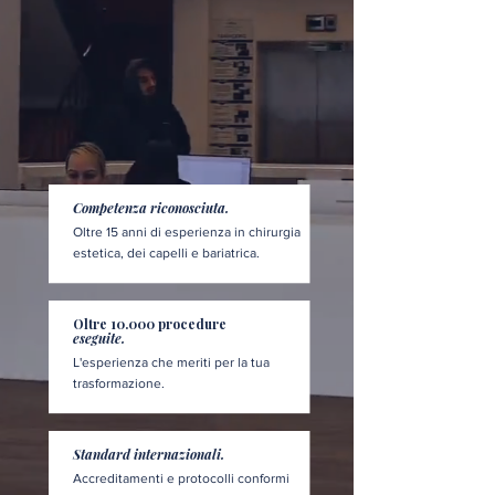
Competenza riconosciuta.
Oltre 15 anni di esperienza in chirurgia
estetica, dei capelli e bariatrica.
Oltre 10.000 procedure
eseguite.
L'esperienza che meriti per la tua
trasformazione.
Standard internazionali.
Accreditamenti e protocolli conformi