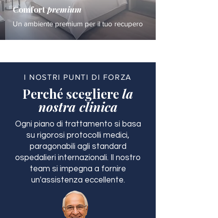
Comfort
premium
Un ambiente premium per il tuo recupero
I NOSTRI PUNTI DI FORZA
Perché scegliere
la
nostra clinica
Ogni piano di trattamento si basa
su rigorosi protocolli medici,
paragonabili agli standard
ospedalieri internazionali. Il nostro
team si impegna a fornire
un'assistenza eccellente.