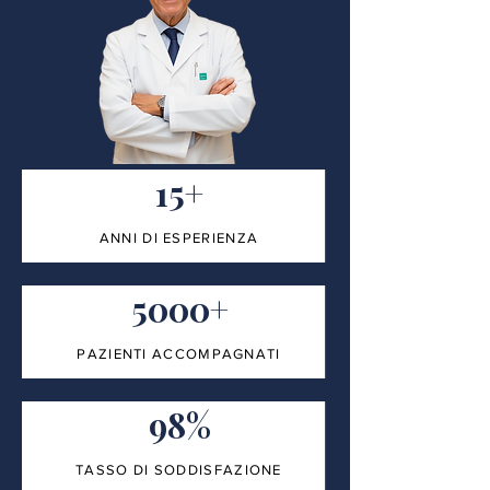
15+
ANNI DI ESPERIENZA
5000+
PAZIENTI ACCOMPAGNATI
98%
TASSO DI SODDISFAZIONE