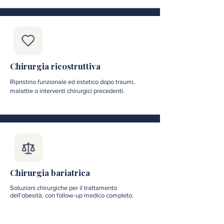
Chirurgia ricostruttiva
Ripristino funzionale ed estetico dopo traumi,
malattie o interventi chirurgici precedenti.
Chirurgia bariatrica
Soluzioni chirurgiche per il trattamento
dell'obesità, con follow-up medico completo.