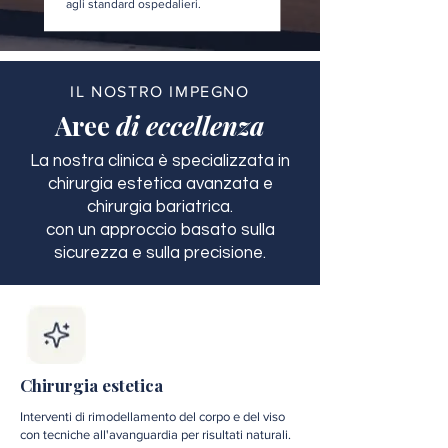
agli standard ospedalieri.
IL NOSTRO IMPEGNO
Aree
di eccellenza
La nostra clinica è specializzata in
chirurgia estetica avanzata e
chirurgia bariatrica.
con un approccio basato sulla
sicurezza e sulla precisione.
Chirurgia estetica
Interventi di rimodellamento del corpo e del viso
con tecniche all'avanguardia per risultati naturali.