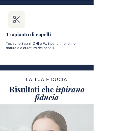
Trapianto di capelli
Tecniche Saphir DHI e FUE per un ripristino
naturale e duraturo dei capelli.
LA TUA FIDUCIA
Risultati che
ispirano
fiducia