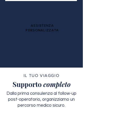
100%
ASSISTENZA
PERSONALIZZATA
IL TUO VIAGGIO
Supporto
completo
Dalla prima consulenza al follow-up
post-operatorio, organizziamo un
percorso medico sicuro.