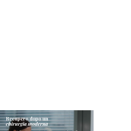
Recupero dopo un
chirurgia moderna