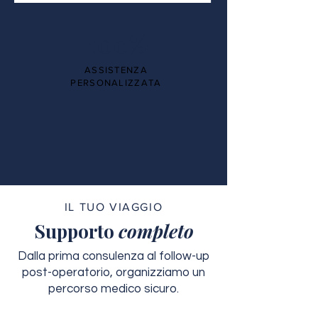
100%
ASSISTENZA
PERSONALIZZATA
IL TUO VIAGGIO
Supporto
completo
Dalla prima consulenza al follow-up
post-operatorio, organizziamo un
percorso medico sicuro.