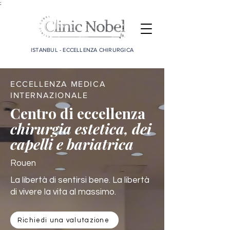
;
ISTANBUL - ECCELLENZA CHIRURGICA
ECCELLENZA MEDICA
INTERNAZIONALE
Centro di eccellenza
chirurgia estetica, dei
capelli e bariatrica
Rouen
La libertà di sentirsi bene. La libertà
di vivere la vita al massimo.
Richiedi una valutazione