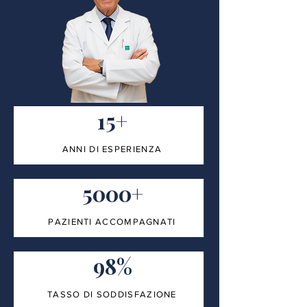
15+
ANNI DI ESPERIENZA
5000+
PAZIENTI ACCOMPAGNATI
98%
TASSO DI SODDISFAZIONE