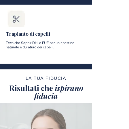
Trapianto di capelli
Tecniche Saphir DHI e FUE per un ripristino
naturale e duraturo dei capelli.
LA TUA FIDUCIA
Risultati che
ispirano
fiducia