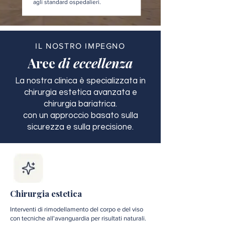
agli standard ospedalieri.
IL NOSTRO IMPEGNO
Aree
di eccellenza
La nostra clinica è specializzata in
chirurgia estetica avanzata e
chirurgia bariatrica.
con un approccio basato sulla
sicurezza e sulla precisione.
Chirurgia estetica
Interventi di rimodellamento del corpo e del viso
con tecniche all'avanguardia per risultati naturali.