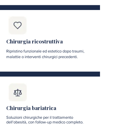
Chirurgia ricostruttiva
Ripristino funzionale ed estetico dopo traumi,
malattie o interventi chirurgici precedenti.
Chirurgia bariatrica
Soluzioni chirurgiche per il trattamento
dell'obesità, con follow-up medico completo.