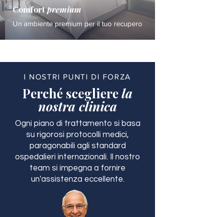
Comfort
premium
Un ambiente premium per il tuo recupero
I NOSTRI PUNTI DI FORZA
Perché scegliere
la
nostra clinica
Ogni piano di trattamento si basa
su rigorosi protocolli medici,
paragonabili agli standard
ospedalieri internazionali. Il nostro
team si impegna a fornire
un'assistenza eccellente.