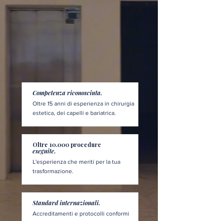
Competenza riconosciuta.
Oltre 15 anni di esperienza in chirurgia
estetica, dei capelli e bariatrica.
Oltre 10.000 procedure
eseguite.
L'esperienza che meriti per la tua
trasformazione.
Standard internazionali.
Accreditamenti e protocolli conformi