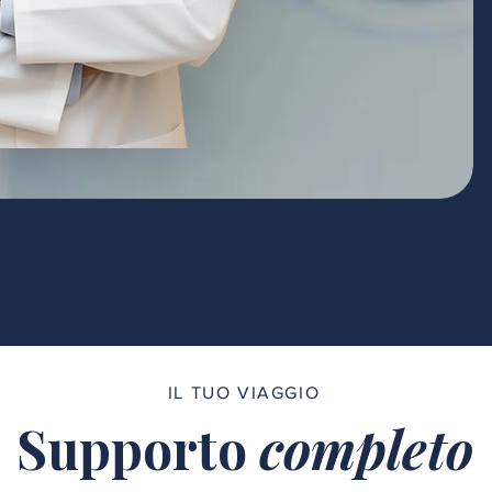
IL TUO VIAGGIO
Supporto
completo