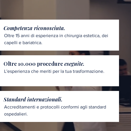
Competenza riconosciuta.
Oltre 15 anni di esperienza in chirurgia estetica, dei
capelli e bariatrica.
Oltre 10.000 procedure
eseguite.
L'esperienza che meriti per la tua trasformazione.
Standard internazionali.
Accreditamenti e protocolli conformi agli standard
ospedalieri.