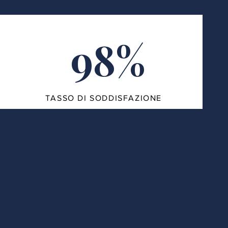
98%
TASSO DI SODDISFAZIONE