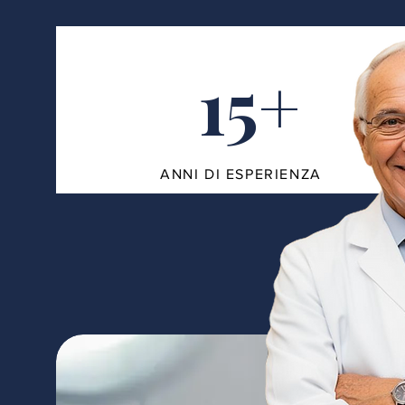
15+
ANNI DI ESPERIENZA