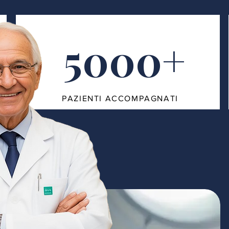
5000+
PAZIENTI ACCOMPAGNATI