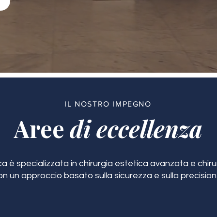
IL NOSTRO IMPEGNO
Aree
di eccellenza
ca è specializzata in chirurgia estetica avanzata e chirur
on un approccio basato sulla sicurezza e sulla precision