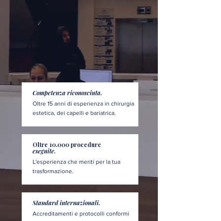
Competenza riconosciuta.
Oltre 15 anni di esperienza in chirurgia
estetica, dei capelli e bariatrica.
Oltre 10.000 procedure
eseguite.
L'esperienza che meriti per la tua
trasformazione.
Standard internazionali.
Accreditamenti e protocolli conformi