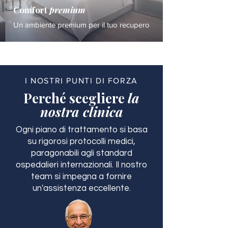
Comfort
premium
Un ambiente premium per il tuo recupero
I NOSTRI PUNTI DI FORZA
Perché scegliere
la
nostra clinica
Ogni piano di trattamento si basa
su rigorosi protocolli medici,
paragonabili agli standard
ospedalieri internazionali. Il nostro
team si impegna a fornire
un'assistenza eccellente.