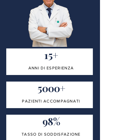
15+
ANNI DI ESPERIENZA
5000+
PAZIENTI ACCOMPAGNATI
98%
TASSO DI SODDISFAZIONE