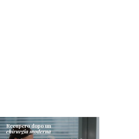
Recupero dopo un
chirurgia moderna