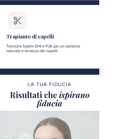
Trapianto di capelli
Tecniche Saphir DHI e FUE per un ripristino
naturale e duraturo dei capelli.
LA TUA FIDUCIA
Risultati che
ispirano
fiducia