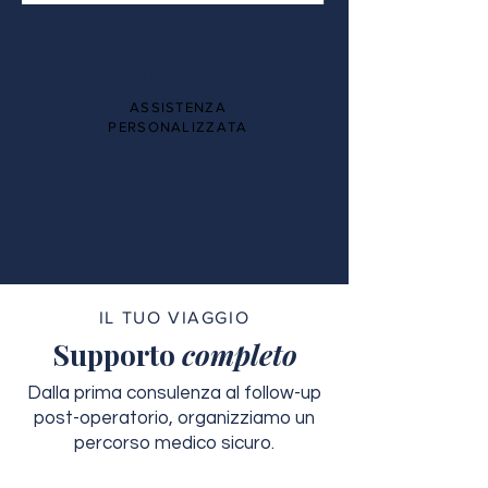
100%
ASSISTENZA
PERSONALIZZATA
IL TUO VIAGGIO
Supporto
completo
Dalla prima consulenza al follow-up
post-operatorio, organizziamo un
percorso medico sicuro.