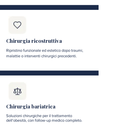
Chirurgia ricostruttiva
Ripristino funzionale ed estetico dopo traumi,
malattie o interventi chirurgici precedenti.
Chirurgia bariatrica
Soluzioni chirurgiche per il trattamento
dell'obesità, con follow-up medico completo.