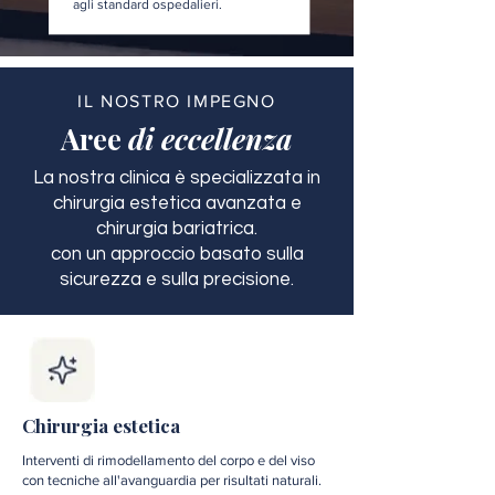
agli standard ospedalieri.
IL NOSTRO IMPEGNO
Aree
di eccellenza
La nostra clinica è specializzata in
chirurgia estetica avanzata e
chirurgia bariatrica.
con un approccio basato sulla
sicurezza e sulla precisione.
Chirurgia estetica
Interventi di rimodellamento del corpo e del viso
con tecniche all'avanguardia per risultati naturali.