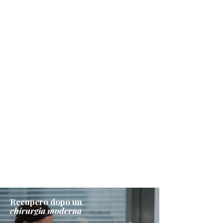
Recupero dopo un
chirurgia moderna