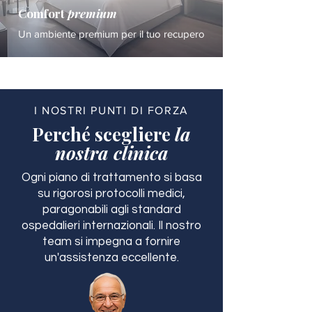
Comfort
premium
Un ambiente premium per il tuo recupero
I NOSTRI PUNTI DI FORZA
Perché scegliere
la
nostra clinica
Ogni piano di trattamento si basa
su rigorosi protocolli medici,
paragonabili agli standard
ospedalieri internazionali. Il nostro
team si impegna a fornire
un'assistenza eccellente.