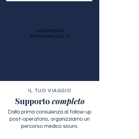
100%
ASSISTENZA
PERSONALIZZATA
IL TUO VIAGGIO
Supporto
completo
Dalla prima consulenza al follow-up
post-operatorio, organizziamo un
percorso medico sicuro.