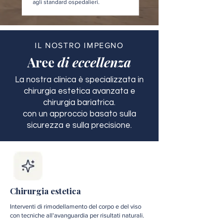
agli standard ospedalieri.
IL NOSTRO IMPEGNO
Aree
di eccellenza
La nostra clinica è specializzata in
chirurgia estetica avanzata e
chirurgia bariatrica.
con un approccio basato sulla
sicurezza e sulla precisione.
Chirurgia estetica
Interventi di rimodellamento del corpo e del viso
con tecniche all'avanguardia per risultati naturali.