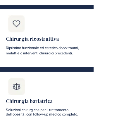
Chirurgia ricostruttiva
Ripristino funzionale ed estetico dopo traumi,
malattie o interventi chirurgici precedenti.
Chirurgia bariatrica
Soluzioni chirurgiche per il trattamento
dell'obesità, con follow-up medico completo.