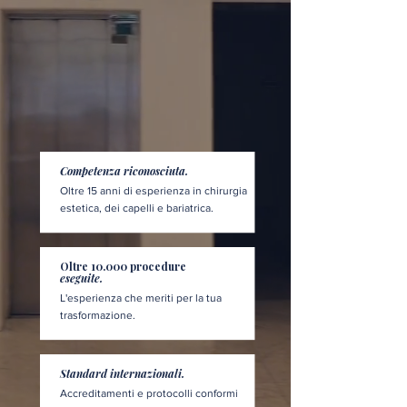
Competenza riconosciuta.
Oltre 15 anni di esperienza in chirurgia
estetica, dei capelli e bariatrica.
Oltre 10.000 procedure
eseguite.
L'esperienza che meriti per la tua
trasformazione.
Standard internazionali.
Accreditamenti e protocolli conformi