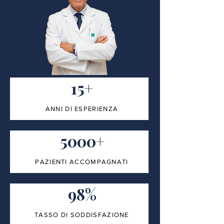
15+
ANNI DI ESPERIENZA
5000+
PAZIENTI ACCOMPAGNATI
98%
TASSO DI SODDISFAZIONE