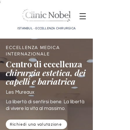
;
ISTANBUL - ECCELLENZA CHIRURGICA
ECCELLENZA MEDICA
INTERNAZIONALE
Centro di eccellenza
chirurgia estetica, dei
capelli e bariatrica
Les Mureaux
La libertà di sentirsi bene. La libertà
di vivere la vita al massimo.
Richiedi una valutazione