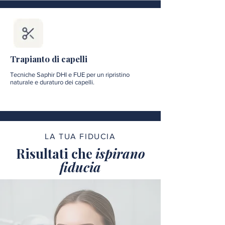
Trapianto di capelli
Tecniche Saphir DHI e FUE per un ripristino
naturale e duraturo dei capelli.
LA TUA FIDUCIA
Risultati che
ispirano
fiducia